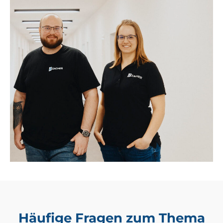
Häufige Fragen zum Thema