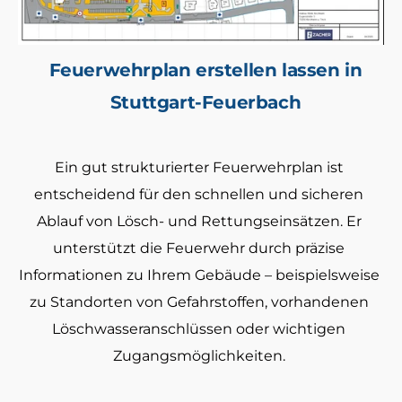
Feuerwehrplan erstellen lassen in
Stuttgart-Feuerbach
Ein gut strukturierter Feuerwehrplan ist
entscheidend für den schnellen und sicheren
Ablauf von Lösch- und Rettungseinsätzen. Er
unterstützt die Feuerwehr durch präzise
Informationen zu Ihrem Gebäude – beispielsweise
zu Standorten von Gefahrstoffen, vorhandenen
Löschwasseranschlüssen oder wichtigen
Zugangsmöglichkeiten.