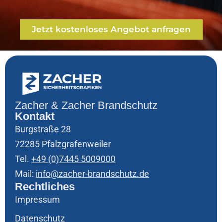
Jetzt kostenloses Angebot anfragen
Zacher & Zacher Brandschutz
Kontakt
Burgstraße 28
72285 Pfalzgrafenweiler
Tel.
+49 (0)7445 5009000
Mail:
info@zacher-brandschutz.de
Rechtliches
Impressum
Datenschutz