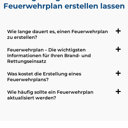
Feuerwehrplan erstellen lassen
Wie lange dauert es, einen Feuerwehrplan
zu erstellen?
Feuerwehrplan – Die wichtigsten
Informationen für Ihren Brand- und
Rettungseinsatz
Was kostet die Erstellung eines
Feuerwehrplans?
Wie häufig sollte ein Feuerwehrplan
aktualisiert werden?