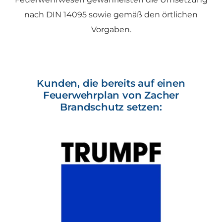
nach DIN 14095 sowie gemäß den örtlichen
Vorgaben.
Kunden, die bereits auf einen
Feuerwehrplan von Zacher
Brandschutz setzen: