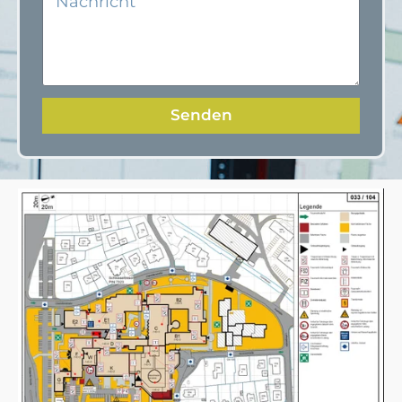
Senden