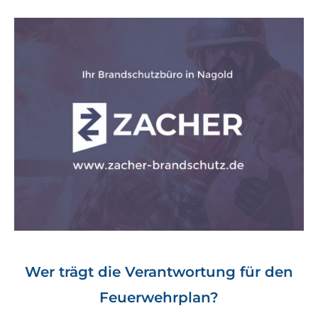
Wer trägt die Verantwortung für den
Feuerwehrplan?