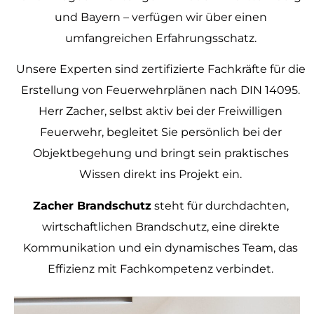
und Bayern – verfügen wir über einen
umfangreichen Erfahrungsschatz.
Unsere Experten sind zertifizierte Fachkräfte für die
Erstellung von Feuerwehrplänen nach DIN 14095.
Herr Zacher, selbst aktiv bei der Freiwilligen
Feuerwehr, begleitet Sie persönlich bei der
Objektbegehung und bringt sein praktisches
Wissen direkt ins Projekt ein.
Zacher Brandschutz
steht für durchdachten,
wirtschaftlichen Brandschutz, eine direkte
Kommunikation und ein dynamisches Team, das
Effizienz mit Fachkompetenz verbindet.