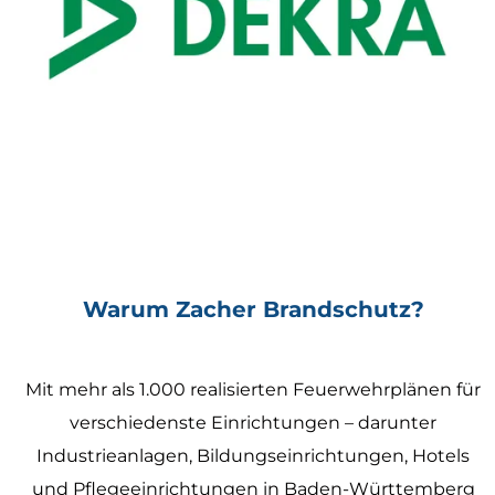
Warum Zacher Brandschutz?
Mit mehr als 1.000 realisierten Feuerwehrplänen für
verschiedenste Einrichtungen – darunter
Industrieanlagen, Bildungseinrichtungen, Hotels
und Pflegeeinrichtungen in Baden-Württemberg