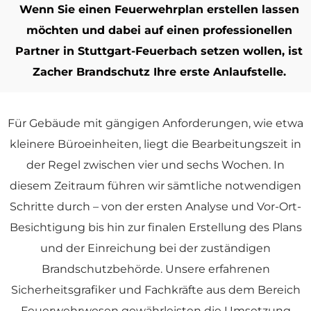
Wenn Sie einen Feuerwehrplan erstellen lassen
möchten und dabei auf einen professionellen
Partner in Stuttgart-Feuerbach setzen wollen, ist
Zacher Brandschutz Ihre erste Anlaufstelle.
Für Gebäude mit gängigen Anforderungen, wie etwa
kleinere Büroeinheiten, liegt die Bearbeitungszeit in
der Regel zwischen vier und sechs Wochen. In
diesem Zeitraum führen wir sämtliche notwendigen
Schritte durch – von der ersten Analyse und Vor-Ort-
Besichtigung bis hin zur finalen Erstellung des Plans
und der Einreichung bei der zuständigen
Brandschutzbehörde. Unsere erfahrenen
Sicherheitsgrafiker und Fachkräfte aus dem Bereich
Feuerwehrwesen gewährleisten die Umsetzung