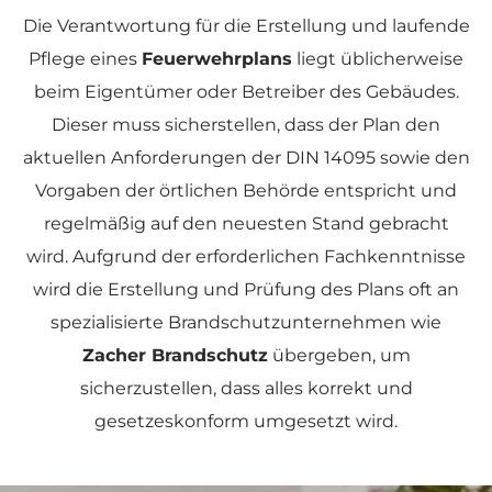
Die Verantwortung für die Erstellung und laufende
Pflege eines
Feuerwehrplans
liegt üblicherweise
beim Eigentümer oder Betreiber des Gebäudes.
Dieser muss sicherstellen, dass der Plan den
aktuellen Anforderungen der DIN 14095 sowie den
Vorgaben der örtlichen Behörde entspricht und
regelmäßig auf den neuesten Stand gebracht
wird. Aufgrund der erforderlichen Fachkenntnisse
wird die Erstellung und Prüfung des Plans oft an
spezialisierte Brandschutzunternehmen wie
Zacher Brandschutz
übergeben, um
sicherzustellen, dass alles korrekt und
gesetzeskonform umgesetzt wird.