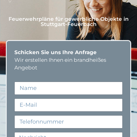
Feuerwehrpläne für gewerbliche Objekte in
Stuttgart-Feuerbach
Schicken Sie uns Ihre Anfrage
Wir erstellen Ihnen ein brandheißes
Angebot