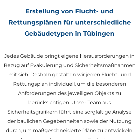
Erstellung von Flucht- und
Rettungsplänen für unterschiedliche
Gebäudetypen in Tübingen
Jedes Gebäude bringt eigene Herausforderungen in
Bezug auf Evakuierung und Sicherheitsmaßnahmen
mit sich. Deshalb gestalten wir jeden Flucht- und
Rettungsplan individuell, um die besonderen
Anforderungen des jeweiligen Objekts zu
berücksichtigen. Unser Team aus
Sicherheitsgrafikern führt eine sorgfältige Analyse
der baulichen Gegebenheiten sowie der Nutzung
durch, um maßgeschneiderte Pläne zu entwickeln,