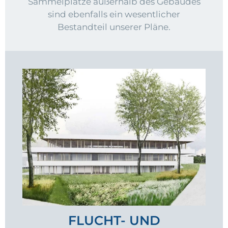
Sammelplätze außerhalb des Gebäudes
sind ebenfalls ein wesentlicher
Bestandteil unserer Pläne.
FLUCHT- UND