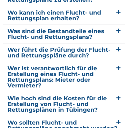
Wo kann ich einen Flucht- und
Rettungsplan erhalten?
Was sind die Bestandteile eines
Flucht- und Rettungsplans?
Wer führt die Prüfung der Flucht-
und Rettungspläne durch?
Wer ist verantwortlich für die
Erstellung eines Flucht- und
Rettungsplans: Mieter oder
Vermieter?
Wie hoch sind die Kosten für die
Erstellung von Flucht- und
Rettungsplänen in Tübingen?
Wo sollten Flucht- und