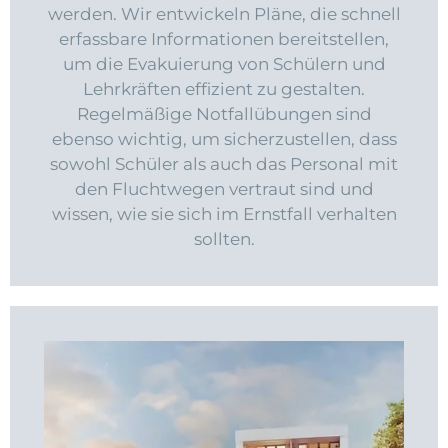
werden. Wir entwickeln Pläne, die schnell
erfassbare Informationen bereitstellen,
um die Evakuierung von Schülern und
Lehrkräften effizient zu gestalten.
Regelmäßige Notfallübungen sind
ebenso wichtig, um sicherzustellen, dass
sowohl Schüler als auch das Personal mit
den Fluchtwegen vertraut sind und
wissen, wie sie sich im Ernstfall verhalten
sollten.