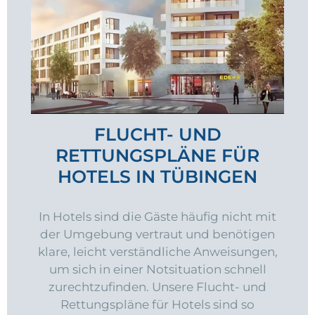
FLUCHT- UND
RETTUNGSPLÄNE FÜR
HOTELS IN TÜBINGEN
In Hotels sind die Gäste häufig nicht mit
der Umgebung vertraut und benötigen
klare, leicht verständliche Anweisungen,
um sich in einer Notsituation schnell
zurechtzufinden. Unsere Flucht- und
Rettungspläne für Hotels sind so