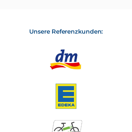
Unsere Referenzkunden: