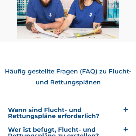
Häufig gestellte Fragen (FAQ) zu Flucht-
und Rettungsplänen
Wann sind Flucht- und
Rettungspläne erforderlich?
Wer ist befugt, Flucht- und
Rettungspläne zu erstellen?