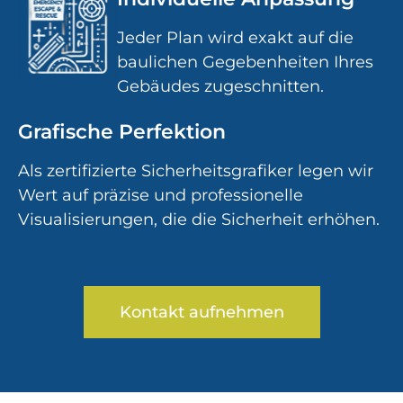
Jeder Plan wird exakt auf die
baulichen Gegebenheiten Ihres
Gebäudes zugeschnitten.
Grafische Perfektion
Als zertifizierte Sicherheitsgrafiker legen wir
Wert auf präzise und professionelle
Visualisierungen, die die Sicherheit erhöhen.
Kontakt aufnehmen