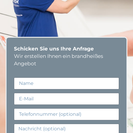
Schicken Sie uns Ihre Anfrage
Wir erstellen Ihnen ein brandheißes
Angebot