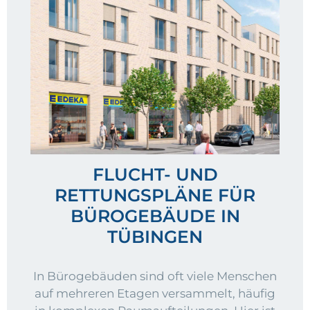
FLUCHT- UND
RETTUNGSPLÄNE FÜR
BÜROGEBÄUDE IN
TÜBINGEN
In Bürogebäuden sind oft viele Menschen
auf mehreren Etagen versammelt, häufig