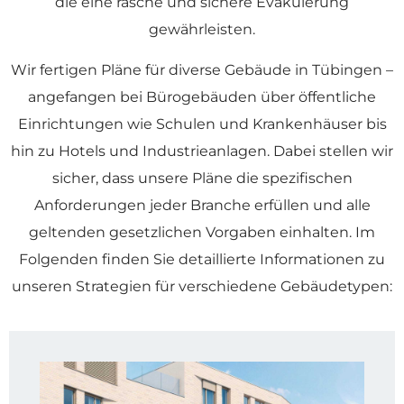
die eine rasche und sichere Evakuierung
gewährleisten.
Wir fertigen Pläne für diverse Gebäude in Tübingen –
angefangen bei Bürogebäuden über öffentliche
Einrichtungen wie Schulen und Krankenhäuser bis
hin zu Hotels und Industrieanlagen. Dabei stellen wir
sicher, dass unsere Pläne die spezifischen
Anforderungen jeder Branche erfüllen und alle
geltenden gesetzlichen Vorgaben einhalten. Im
Folgenden finden Sie detaillierte Informationen zu
unseren Strategien für verschiedene Gebäudetypen: