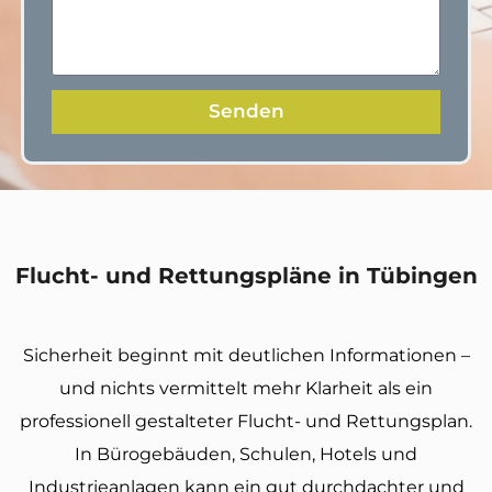
Senden
Flucht- und Rettungspläne in Tübingen
Sicherheit beginnt mit deutlichen Informationen –
und nichts vermittelt mehr Klarheit als ein
professionell gestalteter Flucht- und Rettungsplan.
In Bürogebäuden, Schulen, Hotels und
Industrieanlagen kann ein gut durchdachter und