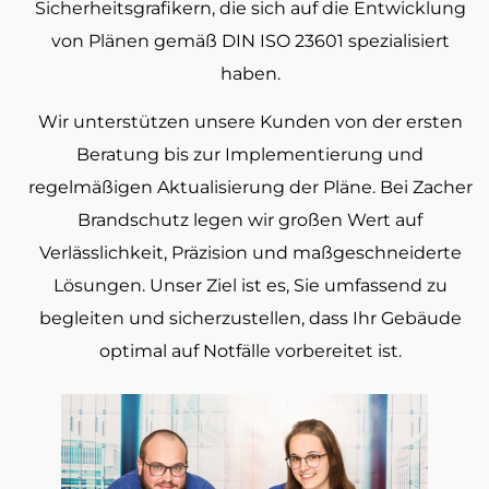
Sicherheitsgrafikern, die sich auf die Entwicklung
von Plänen gemäß DIN ISO 23601 spezialisiert
haben.
Wir unterstützen unsere Kunden von der ersten
Beratung bis zur Implementierung und
regelmäßigen Aktualisierung der Pläne. Bei Zacher
Brandschutz legen wir großen Wert auf
Verlässlichkeit, Präzision und maßgeschneiderte
Lösungen. Unser Ziel ist es, Sie umfassend zu
begleiten und sicherzustellen, dass Ihr Gebäude
optimal auf Notfälle vorbereitet ist.