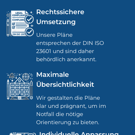
Rechtssichere
Umsetzung
Unsere Pläne
entsprechen der DIN ISO
23601 und sind daher
behördlich anerkannt.
Maximale
Übersichtlichkeit
Wir gestalten die Pläne
klar und prägnant, um im
Notfall die nötige
Orientierung zu bieten.
Individuelle Anpassung