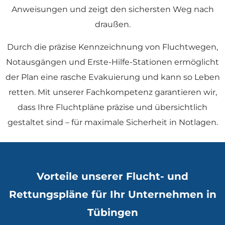
Anweisungen und zeigt den sichersten Weg nach
draußen.
Durch die präzise Kennzeichnung von Fluchtwegen,
Notausgängen und Erste-Hilfe-Stationen ermöglicht
der Plan eine rasche Evakuierung und kann so Leben
retten. Mit unserer Fachkompetenz garantieren wir,
dass Ihre Fluchtpläne präzise und übersichtlich
gestaltet sind – für maximale Sicherheit in Notlagen.
Vorteile unserer Flucht- und
Rettungspläne für Ihr Unternehmen in
Tübingen