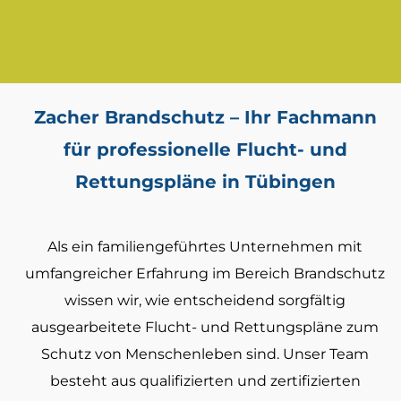
Zacher Brandschutz – Ihr Fachmann
für professionelle Flucht- und
Rettungspläne in Tübingen
Als ein familiengeführtes Unternehmen mit
umfangreicher Erfahrung im Bereich Brandschutz
wissen wir, wie entscheidend sorgfältig
ausgearbeitete Flucht- und Rettungspläne zum
Schutz von Menschenleben sind. Unser Team
besteht aus qualifizierten und zertifizierten