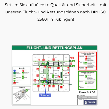
Setzen Sie auf höchste Qualität und Sicherheit – mit
unseren Flucht- und Rettungsplänen nach DIN ISO
23601 in Tübingen!