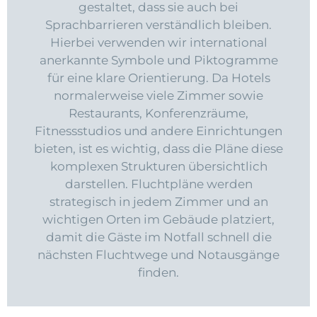
gestaltet, dass sie auch bei
Sprachbarrieren verständlich bleiben.
Hierbei verwenden wir international
anerkannte Symbole und Piktogramme
für eine klare Orientierung. Da Hotels
normalerweise viele Zimmer sowie
Restaurants, Konferenzräume,
Fitnessstudios und andere Einrichtungen
bieten, ist es wichtig, dass die Pläne diese
komplexen Strukturen übersichtlich
darstellen. Fluchtpläne werden
strategisch in jedem Zimmer und an
wichtigen Orten im Gebäude platziert,
damit die Gäste im Notfall schnell die
nächsten Fluchtwege und Notausgänge
finden.