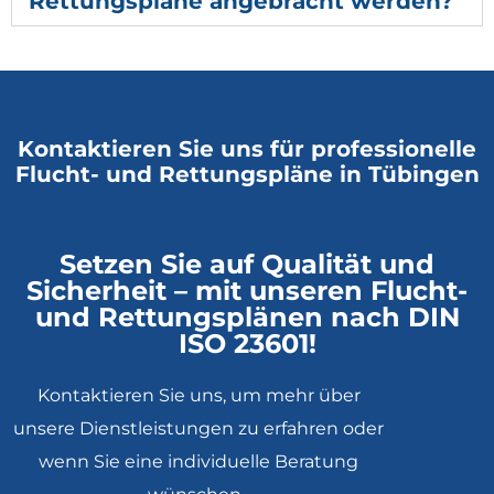
Rettungspläne angebracht werden?
Kontaktieren Sie uns für professionelle
Flucht- und Rettungspläne in Tübingen
Setzen Sie auf Qualität und
Sicherheit – mit unseren Flucht-
und Rettungsplänen nach DIN
ISO 23601!
Kontaktieren Sie uns
, um mehr über
unsere Dienstleistungen zu erfahren oder
wenn Sie eine individuelle Beratung