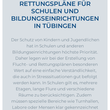
RETTUNGSPLÄNE FÜR
SCHULEN UND
BILDUNGSEINRICHTUNGEN
IN TÜBINGEN
Der Schutz von Kindern und Jugendlichen
hat in Schulen und anderen
Bildungseinrichtungen höchste Priorität.
Daher legen wir bei der Erstellung von
Flucht- und Rettungsplänen besonderen
Wert auf eine einfache Verständlichkeit,
die auch in Stresssituationen gut befolgt
werden kann. In Schulen gilt es, mehrere
Etagen, lange Flure und verschiedene
Räume zu berücksichtigen. Zudem
müssen spezielle Bereiche wie Turnhallen,
Labore oder Mensen klar gekennzeichnet