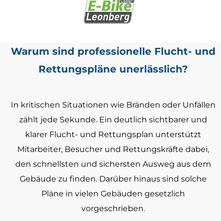
Warum sind professionelle Flucht- und
Rettungspläne unerlässlich?
In kritischen Situationen wie Bränden oder Unfällen
zählt jede Sekunde. Ein deutlich sichtbarer und
klarer Flucht- und Rettungsplan unterstützt
Mitarbeiter, Besucher und Rettungskräfte dabei,
den schnellsten und sichersten Ausweg aus dem
Gebäude zu finden. Darüber hinaus sind solche
Pläne in vielen Gebäuden gesetzlich
vorgeschrieben.