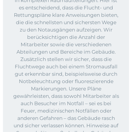
in komplexen Raumaufteilungen. Hier ist
es entscheidend, dass die Flucht- und
Rettungspläne klare Anweisungen bieten,
die die schnellsten und sichersten Wege
zu den Notausgängen aufzeigen. Wir
berücksichtigen die Anzahl der
Mitarbeiter sowie die verschiedenen
Abteilungen und Bereiche im Gebäude.
Zusätzlich stellen wir sicher, dass die
Fluchtwege auch bei einem Stromausfall
gut erkennbar sind, beispielsweise durch
Notbeleuchtung oder fluoreszierende
Markierungen. Unsere Pläne
gewährleisten, dass sowohl Mitarbeiter als
auch Besucher im Notfall – sei es bei
Feuer, medizinischen Notfällen oder
anderen Gefahren – das Gebäude rasch
und sicher verlassen können. Hinweise auf