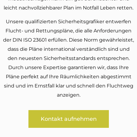
leicht nachvollziehbarer Plan im Notfall Leben retten.
Unsere qualifizierten Sicherheitsgrafiker entwerfen
Flucht- und Rettungspläne, die alle Anforderungen
der DIN ISO 23601 erfüllen. Diese Norm gewährleistet,
dass die Pläne international verständlich sind und
den neuesten Sicherheitsstandards entsprechen.
Durch unsere Expertise garantieren wir, dass Ihre
Pläne perfekt auf Ihre Räumlichkeiten abgestimmt
sind und im Ernstfall klar und schnell den Fluchtweg
anzeigen.
Kontakt aufnehmen