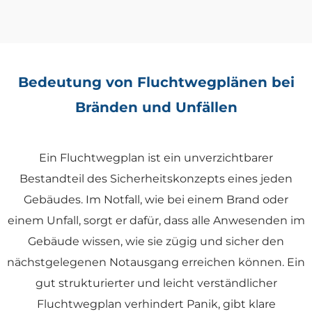
Bedeutung von Fluchtwegplänen bei
Bränden und Unfällen
Ein Fluchtwegplan ist ein unverzichtbarer
Bestandteil des Sicherheitskonzepts eines jeden
Gebäudes. Im Notfall, wie bei einem Brand oder
einem Unfall, sorgt er dafür, dass alle Anwesenden im
Gebäude wissen, wie sie zügig und sicher den
nächstgelegenen Notausgang erreichen können. Ein
gut strukturierter und leicht verständlicher
Fluchtwegplan verhindert Panik, gibt klare