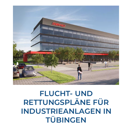
FLUCHT- UND
RETTUNGSPLÄNE FÜR
INDUSTRIEANLAGEN IN
TÜBINGEN