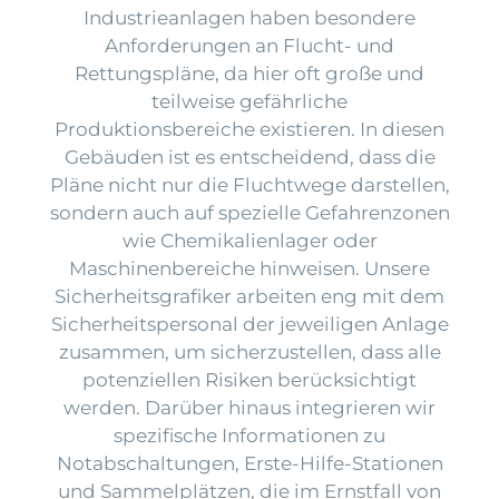
Industrieanlagen haben besondere
Anforderungen an Flucht- und
Rettungspläne, da hier oft große und
teilweise gefährliche
Produktionsbereiche existieren. In diesen
Gebäuden ist es entscheidend, dass die
Pläne nicht nur die Fluchtwege darstellen,
sondern auch auf spezielle Gefahrenzonen
wie Chemikalienlager oder
Maschinenbereiche hinweisen. Unsere
Sicherheitsgrafiker arbeiten eng mit dem
Sicherheitspersonal der jeweiligen Anlage
zusammen, um sicherzustellen, dass alle
potenziellen Risiken berücksichtigt
werden. Darüber hinaus integrieren wir
spezifische Informationen zu
Notabschaltungen, Erste-Hilfe-Stationen
und Sammelplätzen, die im Ernstfall von