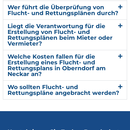
Wer führt die Überprüfung von
Flucht- und Rettungsplänen durch?
Liegt die Verantwortung für die
Erstellung von Flucht- und
Rettungsplänen beim Mieter oder
Vermieter?
Welche Kosten fallen für die
Erstellung eines Flucht- und
Rettungsplans in Oberndorf am
Neckar an?
Wo sollten Flucht- und
Rettungspläne angebracht werden?