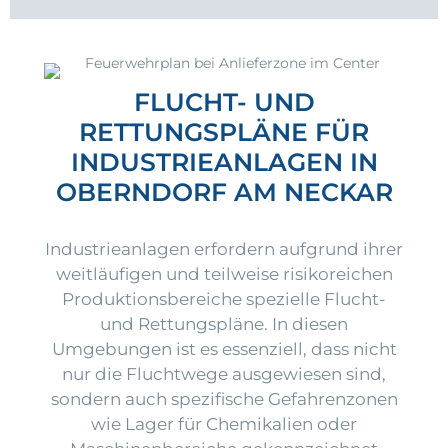
FLUCHT- UND
RETTUNGSPLÄNE FÜR
INDUSTRIEANLAGEN IN
OBERNDORF AM NECKAR
Industrieanlagen erfordern aufgrund ihrer
weitläufigen und teilweise risikoreichen
Produktionsbereiche spezielle Flucht-
und Rettungspläne. In diesen
Umgebungen ist es essenziell, dass nicht
nur die Fluchtwege ausgewiesen sind,
sondern auch spezifische Gefahrenzonen
wie Lager für Chemikalien oder