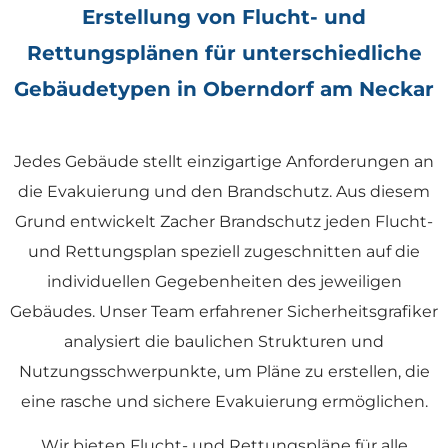
Erstellung von Flucht- und
Rettungsplänen für unterschiedliche
Gebäudetypen in Oberndorf am Neckar
Jedes Gebäude stellt einzigartige Anforderungen an
die Evakuierung und den Brandschutz. Aus diesem
Grund entwickelt Zacher Brandschutz jeden Flucht-
und Rettungsplan speziell zugeschnitten auf die
individuellen Gegebenheiten des jeweiligen
Gebäudes. Unser Team erfahrener Sicherheitsgrafiker
analysiert die baulichen Strukturen und
Nutzungsschwerpunkte, um Pläne zu erstellen, die
eine rasche und sichere Evakuierung ermöglichen.
Wir bieten Flucht- und Rettungspläne für alle