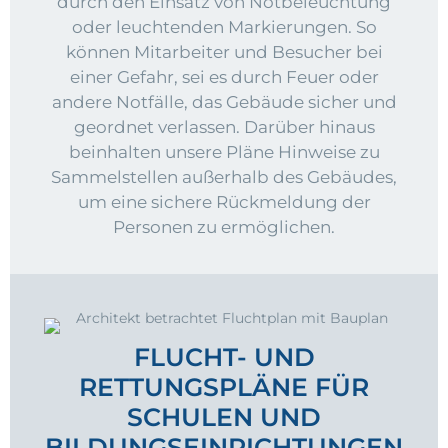
durch den Einsatz von Notbeleuchtung
oder leuchtenden Markierungen. So
können Mitarbeiter und Besucher bei
einer Gefahr, sei es durch Feuer oder
andere Notfälle, das Gebäude sicher und
geordnet verlassen. Darüber hinaus
beinhalten unsere Pläne Hinweise zu
Sammelstellen außerhalb des Gebäudes,
um eine sichere Rückmeldung der
Personen zu ermöglichen.
FLUCHT- UND
RETTUNGSPLÄNE FÜR
SCHULEN UND
BILDUNGSEINRICHTUNGEN