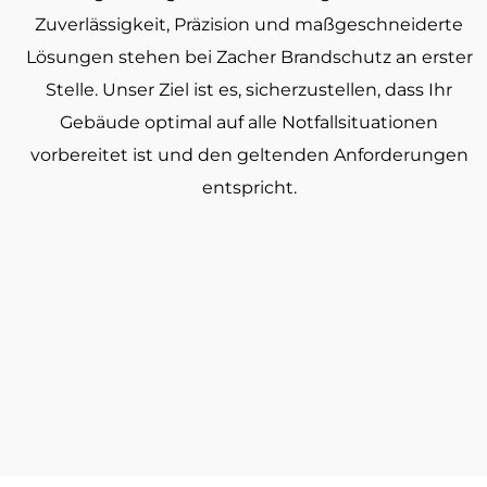
Zuverlässigkeit, Präzision und maßgeschneiderte
Lösungen stehen bei Zacher Brandschutz an erster
Stelle. Unser Ziel ist es, sicherzustellen, dass Ihr
Gebäude optimal auf alle Notfallsituationen
vorbereitet ist und den geltenden Anforderungen
entspricht.