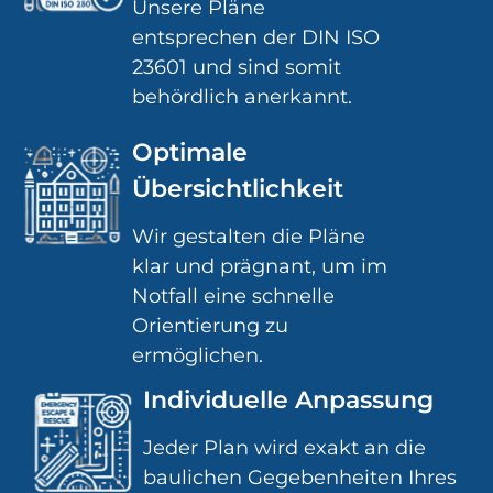
Unsere Pläne
entsprechen der DIN ISO
23601 und sind somit
behördlich anerkannt.
Optimale
Übersichtlichkeit
Wir gestalten die Pläne
klar und prägnant, um im
Notfall eine schnelle
Orientierung zu
ermöglichen.
Individuelle Anpassung
Jeder Plan wird exakt an die
baulichen Gegebenheiten Ihres