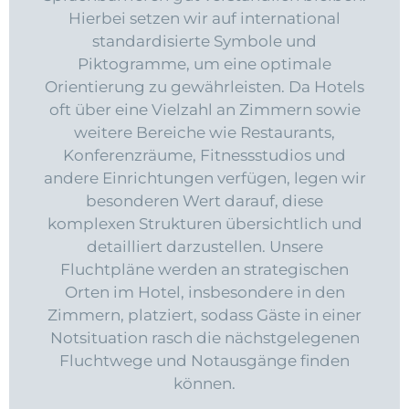
Hierbei setzen wir auf international
standardisierte Symbole und
Piktogramme, um eine optimale
Orientierung zu gewährleisten. Da Hotels
oft über eine Vielzahl an Zimmern sowie
weitere Bereiche wie Restaurants,
Konferenzräume, Fitnessstudios und
andere Einrichtungen verfügen, legen wir
besonderen Wert darauf, diese
komplexen Strukturen übersichtlich und
detailliert darzustellen. Unsere
Fluchtpläne werden an strategischen
Orten im Hotel, insbesondere in den
Zimmern, platziert, sodass Gäste in einer
Notsituation rasch die nächstgelegenen
Fluchtwege und Notausgänge finden
können.