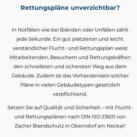
Rettungspläne unverzichtbar?
In Notfällen wie bei Bränden oder Unfällen zählt
jede Sekunde. Ein gut platzierter und leicht
verständlicher Flucht- und Rettungsplan weist
Mitarbeitenden, Besuchern und Rettungskräften
den schnellsten und sichersten Weg aus dem
Gebäude. Zudem ist das Vorhandensein solcher
Pläne in vielen Gebäudetypen gesetzlich
verpflichtend.
Setzen Sie auf Qualität und Sicherheit – mit Flucht-
und Rettungsplänen nach DIN ISO 23601 von
Zacher Brandschutz in Oberndorf am Neckar!