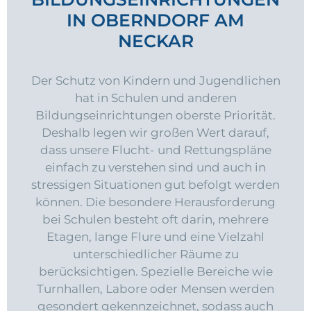
IN OBERNDORF AM
NECKAR
Der Schutz von Kindern und Jugendlichen
hat in Schulen und anderen
Bildungseinrichtungen oberste Priorität.
Deshalb legen wir großen Wert darauf,
dass unsere Flucht- und Rettungspläne
einfach zu verstehen sind und auch in
stressigen Situationen gut befolgt werden
können. Die besondere Herausforderung
bei Schulen besteht oft darin, mehrere
Etagen, lange Flure und eine Vielzahl
unterschiedlicher Räume zu
berücksichtigen. Spezielle Bereiche wie
Turnhallen, Labore oder Mensen werden
gesondert gekennzeichnet, sodass auch