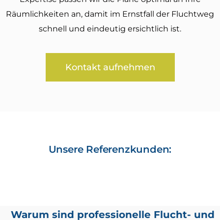
Räumlichkeiten an, damit im Ernstfall der Fluchtweg
schnell und eindeutig ersichtlich ist.
Kontakt aufnehmen
Unsere Referenzkunden:
Warum sind professionelle Flucht- und