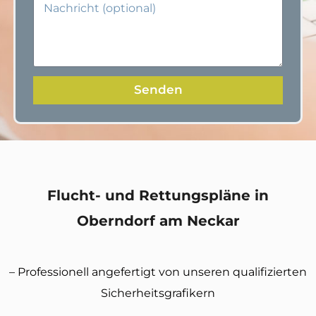
Senden
Flucht- und Rettungspläne in
Oberndorf am Neckar
– Professionell angefertigt von unseren qualifizierten
Sicherheitsgrafikern