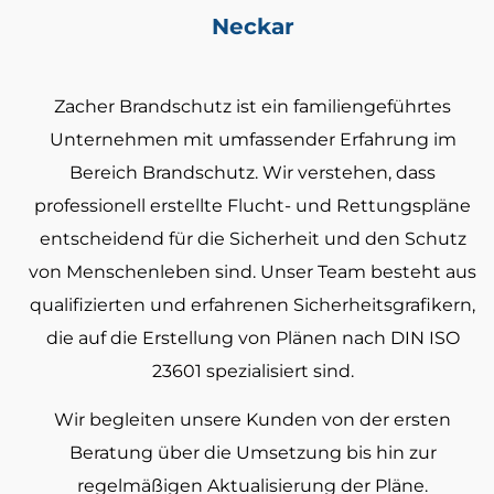
Neckar
Zacher Brandschutz ist ein familiengeführtes
Unternehmen mit umfassender Erfahrung im
Bereich Brandschutz. Wir verstehen, dass
professionell erstellte Flucht- und Rettungspläne
entscheidend für die Sicherheit und den Schutz
von Menschenleben sind. Unser Team besteht aus
qualifizierten und erfahrenen Sicherheitsgrafikern,
die auf die Erstellung von Plänen nach DIN ISO
23601 spezialisiert sind.
Wir begleiten unsere Kunden von der ersten
Beratung über die Umsetzung bis hin zur
regelmäßigen Aktualisierung der Pläne.