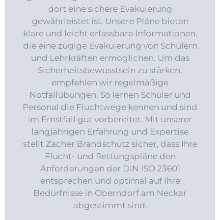
dort eine sichere Evakuierung
gewährleistet ist. Unsere Pläne bieten
klare und leicht erfassbare Informationen,
die eine zügige Evakuierung von Schülern
und Lehrkräften ermöglichen. Um das
Sicherheitsbewusstsein zu stärken,
empfehlen wir regelmäßige
Notfallübungen. So lernen Schüler und
Personal die Fluchtwege kennen und sind
im Ernstfall gut vorbereitet. Mit unserer
langjährigen Erfahrung und Expertise
stellt Zacher Brandschutz sicher, dass Ihre
Flucht- und Rettungspläne den
Anforderungen der DIN ISO 23601
entsprechen und optimal auf Ihre
Bedürfnisse in Oberndorf am Neckar
abgestimmt sind.