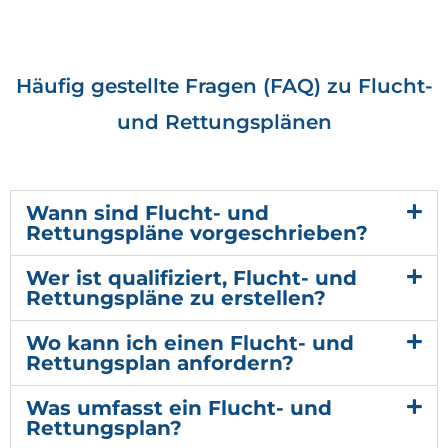
Häufig gestellte Fragen (FAQ) zu Flucht-
und Rettungsplänen
Wann sind Flucht- und
Rettungspläne vorgeschrieben?
Wer ist qualifiziert, Flucht- und
Rettungspläne zu erstellen?
Wo kann ich einen Flucht- und
Rettungsplan anfordern?
Was umfasst ein Flucht- und
Rettungsplan?