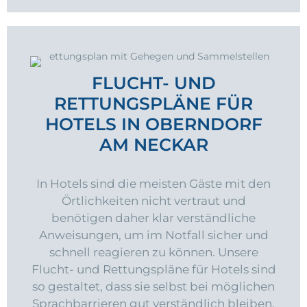
FLUCHT- UND
RETTUNGSPLÄNE FÜR
HOTELS IN OBERNDORF
AM NECKAR
In Hotels sind die meisten Gäste mit den
Örtlichkeiten nicht vertraut und
benötigen daher klar verständliche
Anweisungen, um im Notfall sicher und
schnell reagieren zu können. Unsere
Flucht- und Rettungspläne für Hotels sind
so gestaltet, dass sie selbst bei möglichen
Sprachbarrieren gut verständlich bleiben.