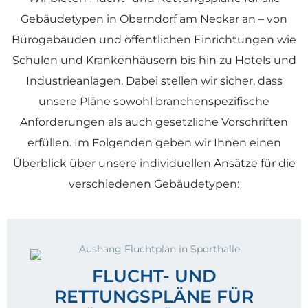
Gebäudetypen in Oberndorf am Neckar an – von
Bürogebäuden und öffentlichen Einrichtungen wie
Schulen und Krankenhäusern bis hin zu Hotels und
Industrieanlagen. Dabei stellen wir sicher, dass
unsere Pläne sowohl branchenspezifische
Anforderungen als auch gesetzliche Vorschriften
erfüllen. Im Folgenden geben wir Ihnen einen
Überblick über unsere individuellen Ansätze für die
verschiedenen Gebäudetypen:
FLUCHT- UND
RETTUNGSPLÄNE FÜR