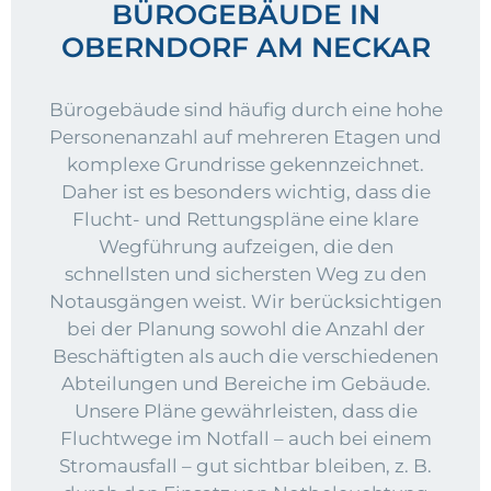
BÜROGEBÄUDE IN
OBERNDORF AM NECKAR
Bürogebäude sind häufig durch eine hohe
Personenanzahl auf mehreren Etagen und
komplexe Grundrisse gekennzeichnet.
Daher ist es besonders wichtig, dass die
Flucht- und Rettungspläne eine klare
Wegführung aufzeigen, die den
schnellsten und sichersten Weg zu den
Notausgängen weist. Wir berücksichtigen
bei der Planung sowohl die Anzahl der
Beschäftigten als auch die verschiedenen
Abteilungen und Bereiche im Gebäude.
Unsere Pläne gewährleisten, dass die
Fluchtwege im Notfall – auch bei einem
Stromausfall – gut sichtbar bleiben, z. B.