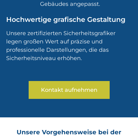
Gebäudes angepasst.
Hochwertige grafische Gestaltung
Unsere zertifizierten Sicherheitsgrafiker
legen großen Wert auf präzise und
professionelle Darstellungen, die das
Sicherheitsniveau erhöhen.
Kontakt aufnehmen
Unsere Vorgehensweise bei der