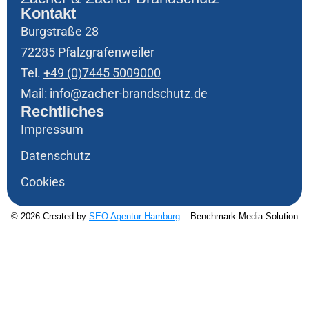
Kontakt
Burgstraße 28
72285 Pfalzgrafenweiler
Tel.
+49 (0)7445 5009000
Mail:
info@zacher-brandschutz.de
Rechtliches
Impressum
Datenschutz
Cookies
© 2026 Created by
SEO Agentur Hamburg
– Benchmark Media Solution