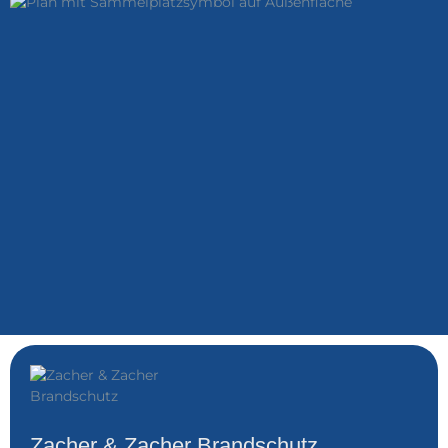
Zacher & Zacher Brandschutz