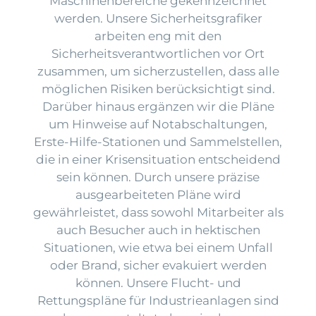
Maschinenbereiche gekennzeichnet
werden. Unsere Sicherheitsgrafiker
arbeiten eng mit den
Sicherheitsverantwortlichen vor Ort
zusammen, um sicherzustellen, dass alle
möglichen Risiken berücksichtigt sind.
Darüber hinaus ergänzen wir die Pläne
um Hinweise auf Notabschaltungen,
Erste-Hilfe-Stationen und Sammelstellen,
die in einer Krisensituation entscheidend
sein können. Durch unsere präzise
ausgearbeiteten Pläne wird
gewährleistet, dass sowohl Mitarbeiter als
auch Besucher auch in hektischen
Situationen, wie etwa bei einem Unfall
oder Brand, sicher evakuiert werden
können. Unsere Flucht- und
Rettungspläne für Industrieanlagen sind