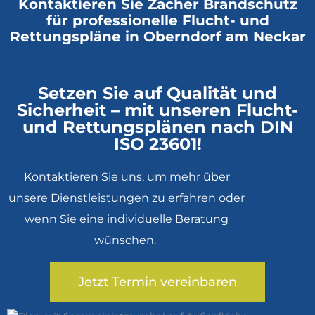
Kontaktieren Sie Zacher Brandschutz
für professionelle Flucht- und
Rettungspläne in Oberndorf am Neckar
Setzen Sie auf Qualität und
Sicherheit – mit unseren Flucht-
und Rettungsplänen nach DIN
ISO 23601!
Kontaktieren Sie uns
, um mehr über
unsere Dienstleistungen zu erfahren oder
wenn Sie eine individuelle Beratung
wünschen.
Jetzt Termin vereinbaren