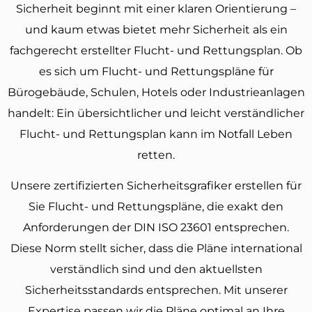
Sicherheit beginnt mit einer klaren Orientierung –
und kaum etwas bietet mehr Sicherheit als ein
fachgerecht erstellter Flucht- und Rettungsplan. Ob
es sich um Flucht- und Rettungspläne für
Bürogebäude, Schulen, Hotels oder Industrieanlagen
handelt: Ein übersichtlicher und leicht verständlicher
Flucht- und Rettungsplan kann im Notfall Leben
retten.
Unsere zertifizierten Sicherheitsgrafiker erstellen für
Sie Flucht- und Rettungspläne, die exakt den
Anforderungen der DIN ISO 23601 entsprechen.
Diese Norm stellt sicher, dass die Pläne international
verständlich sind und den aktuellsten
Sicherheitsstandards entsprechen. Mit unserer
Expertise passen wir die Pläne optimal an Ihre