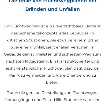
Die Rolle von Fluchtwegplänen bei
Bränden und Unfällen
Ein Fluchtwegplan ist ein unverzichtbares Element
des Sicherheitskonzepts jedes Gebäudes. In
kritischen Situationen, wie etwa bei einem Brand
oder einem Unfall, zeigt er allen Personen im
Gebäude den schnellsten und sichersten Weg zum
nächsten Notausgang. Ein klar strukturierter und
leicht verständlicher Fluchtwegplan trägt dazu bei,
Panik zu vermeiden und klare Orientierung zu
bieten.
Durch die genaue Darstellung von Fluchtwegen,
Notausgängen und Erste-Hilfe-Stationen wird eine