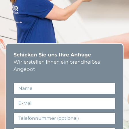
Schicken Sie uns Ihre Anfrage
Wir erstellen Ihnen ein brandheißes
Angebot