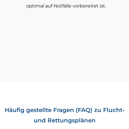
optimal auf Notfälle vorbereitet ist.
Häufig gestellte Fragen (FAQ) zu Flucht-
und Rettungsplänen