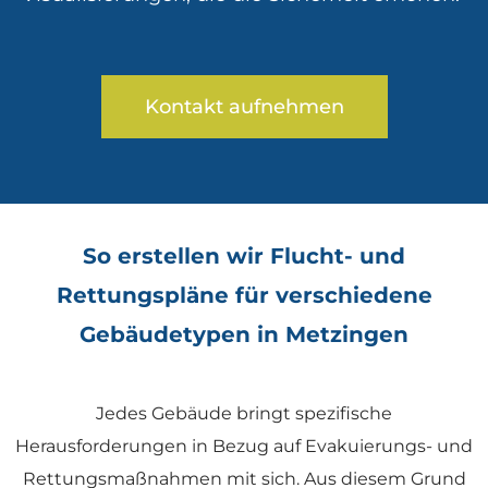
Kontakt aufnehmen
So erstellen wir Flucht- und
Rettungspläne für verschiedene
Gebäudetypen in Metzingen
Jedes Gebäude bringt spezifische
Herausforderungen in Bezug auf Evakuierungs- und
Rettungsmaßnahmen mit sich. Aus diesem Grund