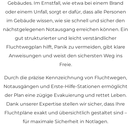
Gebäudes. Im Ernstfall, wie etwa bei einem Brand
oder einem Unfall, sorgt er dafür, dass alle Personen
im Gebäude wissen, wie sie schnell und sicher den
nächstgelegenen Notausgang erreichen können. Ein
gut strukturierter und leicht verständlicher
Fluchtwegplan hilft, Panik zu vermeiden, gibt klare
Anweisungen und weist den sichersten Weg ins
Freie.
Durch die präzise Kennzeichnung von Fluchtwegen,
Notausgängen und Erste-Hilfe-Stationen ermöglicht
der Plan eine zügige Evakuierung und rettet Leben.
Dank unserer Expertise stellen wir sicher, dass Ihre
Fluchtpläne exakt und übersichtlich gestaltet sind –
für maximale Sicherheit in Notlagen.