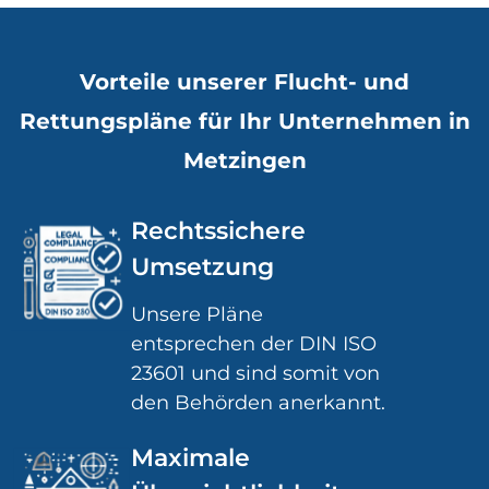
Vorteile unserer Flucht- und
Rettungspläne für Ihr Unternehmen in
Metzingen
Rechtssichere
Umsetzung
Unsere Pläne
entsprechen der DIN ISO
23601 und sind somit von
den Behörden anerkannt.
Maximale