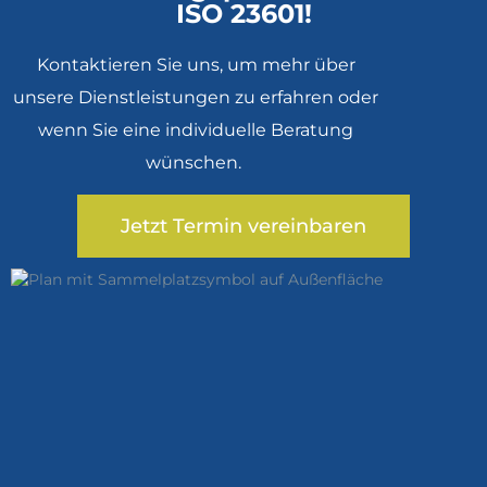
ISO 23601!
Kontaktieren Sie uns
, um mehr über
unsere Dienstleistungen zu erfahren oder
wenn Sie eine individuelle Beratung
wünschen.
Jetzt Termin vereinbaren