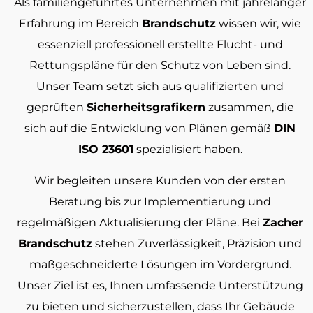
Als familiengeführtes Unternehmen mit jahrelanger
Erfahrung im Bereich
Brandschutz
wissen wir, wie
essenziell professionell erstellte Flucht- und
Rettungspläne für den Schutz von Leben sind.
Unser Team setzt sich aus qualifizierten und
geprüften
Sicherheitsgrafikern
zusammen, die
sich auf die Entwicklung von Plänen gemäß
DIN
ISO 23601
spezialisiert haben.
Wir begleiten unsere Kunden von der ersten
Beratung bis zur Implementierung und
regelmäßigen Aktualisierung der Pläne. Bei
Zacher
Brandschutz
stehen Zuverlässigkeit, Präzision und
maßgeschneiderte Lösungen im Vordergrund.
Unser Ziel ist es, Ihnen umfassende Unterstützung
zu bieten und sicherzustellen, dass Ihr Gebäude