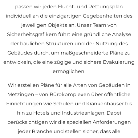
passen wir jeden Flucht- und Rettungsplan
individuell an die einzigartigen Gegebenheiten des
jeweiligen Objekts an. Unser Team von
Sicherheitsgrafikern führt eine gründliche Analyse
der baulichen Strukturen und der Nutzung des
Gebäudes durch, um maßgeschneiderte Pläne zu
entwickeln, die eine zügige und sichere Evakuierung
ermöglichen.
Wir erstellen Pläne für alle Arten von Gebäuden in
Metzingen – von Bürokomplexen über öffentliche
Einrichtungen wie Schulen und Krankenhäuser bis
hin zu Hotels und Industrieanlagen. Dabei
berücksichtigen wir die speziellen Anforderungen
jeder Branche und stellen sicher, dass alle