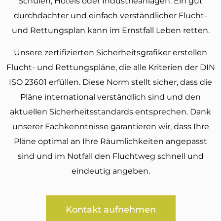
Schulen, Hotels oder Industrieanlagen: Ein gut
durchdachter und einfach verständlicher Flucht-
und Rettungsplan kann im Ernstfall Leben retten.
Unsere zertifizierten Sicherheitsgrafiker erstellen
Flucht- und Rettungspläne, die alle Kriterien der DIN
ISO 23601 erfüllen. Diese Norm stellt sicher, dass die
Pläne international verständlich sind und den
aktuellen Sicherheitsstandards entsprechen. Dank
unserer Fachkenntnisse garantieren wir, dass Ihre
Pläne optimal an Ihre Räumlichkeiten angepasst
sind und im Notfall den Fluchtweg schnell und
eindeutig angeben.
Kontakt aufnehmen