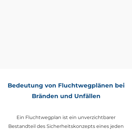
Bedeutung von Fluchtwegplänen bei
Bränden und Unfällen
Ein Fluchtwegplan ist ein unverzichtbarer
Bestandteil des Sicherheitskonzepts eines jeden