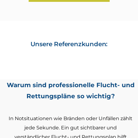
Unsere Referenzkunden:
Warum sind professionelle Flucht- und
Rettungspläne so wichtig?
In Notsituationen wie Bränden oder Unfällen zählt
jede Sekunde. Ein gut sichtbarer und
verständlicher Flucht- und Rettungsplan hilft