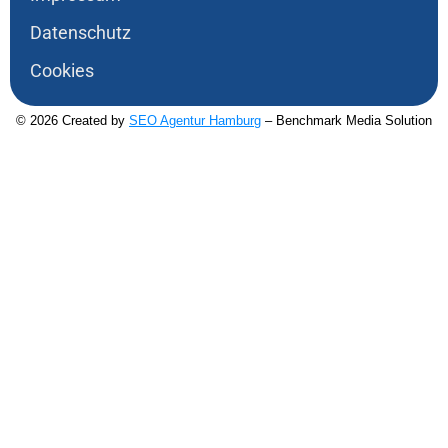
Datenschutz
Cookies
© 2026 Created by
SEO Agentur Hamburg
– Benchmark Media Solution