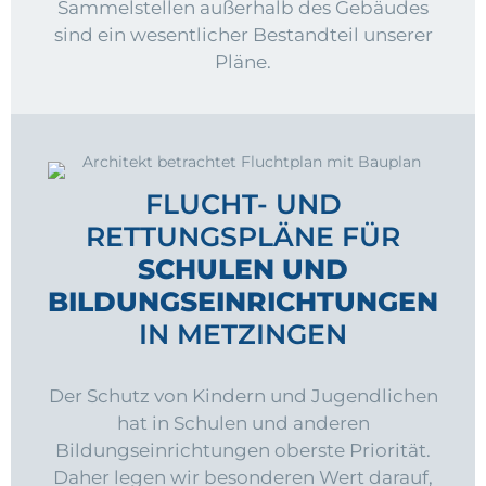
Sammelstellen außerhalb des Gebäudes
sind ein wesentlicher Bestandteil unserer
Pläne.
FLUCHT- UND
RETTUNGSPLÄNE FÜR
SCHULEN UND
BILDUNGSEINRICHTUNGEN
IN METZINGEN
Der Schutz von Kindern und Jugendlichen
hat in Schulen und anderen
Bildungseinrichtungen oberste Priorität.
Daher legen wir besonderen Wert darauf,