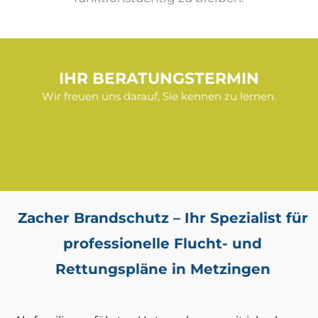
IHR BERATUNGSTERMIN
Wir freuen uns darauf, Sie kennen zu lernen.
Zacher Brandschutz – Ihr Spezialist für
professionelle Flucht- und
Rettungspläne in Metzingen