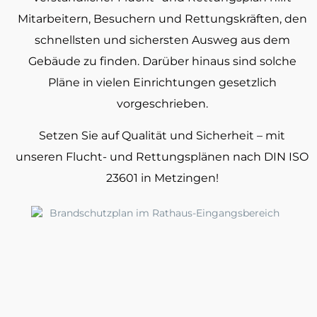
Mitarbeitern, Besuchern und Rettungskräften, den
schnellsten und sichersten Ausweg aus dem
Gebäude zu finden. Darüber hinaus sind solche
Pläne in vielen Einrichtungen gesetzlich
vorgeschrieben.
Setzen Sie auf Qualität und Sicherheit – mit
unseren Flucht- und Rettungsplänen nach DIN ISO
23601 in Metzingen!