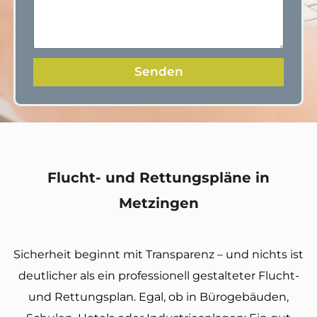
Senden
Flucht- und Rettungspläne in
Metzingen
Sicherheit beginnt mit Transparenz – und nichts ist
deutlicher als ein professionell gestalteter Flucht-
und Rettungsplan. Egal, ob in Bürogebäuden,