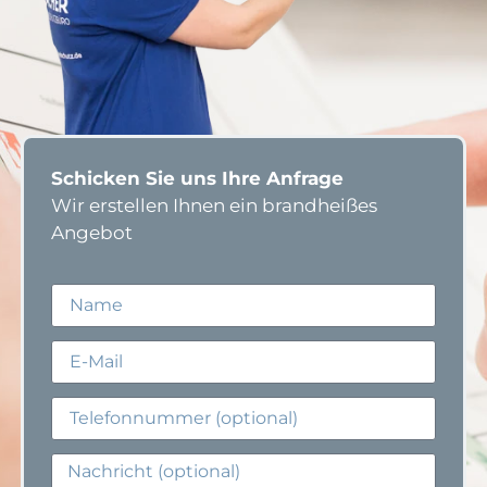
Schicken Sie uns Ihre Anfrage
Wir erstellen Ihnen ein brandheißes
Angebot