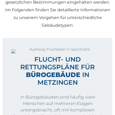
gesetzlichen Bestimmungen eingehalten werden.
Im Folgenden finden Sie detaillierte Informationen
zu unserem Vorgehen für unterschiedliche
Gebäudetypen:
FLUCHT- UND
RETTUNGSPLÄNE FÜR
BÜROGEBÄUDE
IN
METZINGEN
In Bürogebäuden sind häufig viele
Menschen auf mehreren Etagen
untergebracht, oft mit komplexen