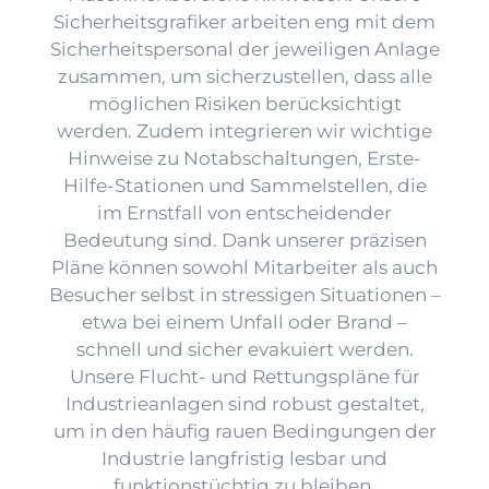
Sicherheitsgrafiker arbeiten eng mit dem
Sicherheitspersonal der jeweiligen Anlage
zusammen, um sicherzustellen, dass alle
möglichen Risiken berücksichtigt
werden. Zudem integrieren wir wichtige
Hinweise zu Notabschaltungen, Erste-
Hilfe-Stationen und Sammelstellen, die
im Ernstfall von entscheidender
Bedeutung sind. Dank unserer präzisen
Pläne können sowohl Mitarbeiter als auch
Besucher selbst in stressigen Situationen –
etwa bei einem Unfall oder Brand –
schnell und sicher evakuiert werden.
Unsere Flucht- und Rettungspläne für
Industrieanlagen sind robust gestaltet,
um in den häufig rauen Bedingungen der
Industrie langfristig lesbar und
funktionstüchtig zu bleiben.