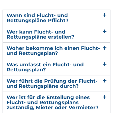
Wann sind Flucht- und
Rettungspläne Pflicht?
Wer kann Flucht- und
Rettungspläne erstellen?
Woher bekomme ich einen Flucht-
und Rettungsplan?
Was umfasst ein Flucht- und
Rettungsplan?
Wer führt die Prüfung der Flucht-
und Rettungspläne durch?
Wer ist für die Erstellung eines
Flucht- und Rettungsplans
zuständig, Mieter oder Vermieter?