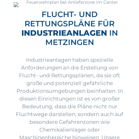
FLUCHT- UND
RETTUNGSPLÄNE FÜR
INDUSTRIEANLAGEN
IN
METZINGEN
Industrieanlagen haben spezielle
Anforderungen an die Erstellung von
Flucht- und Rettungsplänen, da sie oft
große und potenziell gefährliche
Produktionsumgebungen beinhalten. In
diesen Einrichtungen ist es von großer
Bedeutung, dass die Pläne nicht nur
Fluchtwege darstellen, sondern auch auf
besondere Gefahrenzonen wie
Chemikalienlager oder
Maschinenbereiche hinweisen. Unsere