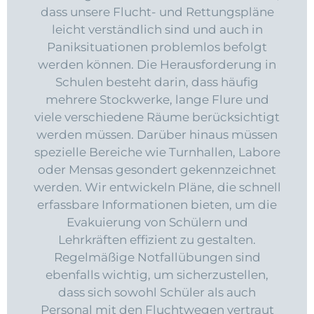
dass unsere Flucht- und Rettungspläne
leicht verständlich sind und auch in
Paniksituationen problemlos befolgt
werden können. Die Herausforderung in
Schulen besteht darin, dass häufig
mehrere Stockwerke, lange Flure und
viele verschiedene Räume berücksichtigt
werden müssen. Darüber hinaus müssen
spezielle Bereiche wie Turnhallen, Labore
oder Mensas gesondert gekennzeichnet
werden. Wir entwickeln Pläne, die schnell
erfassbare Informationen bieten, um die
Evakuierung von Schülern und
Lehrkräften effizient zu gestalten.
Regelmäßige Notfallübungen sind
ebenfalls wichtig, um sicherzustellen,
dass sich sowohl Schüler als auch
Personal mit den Fluchtwegen vertraut