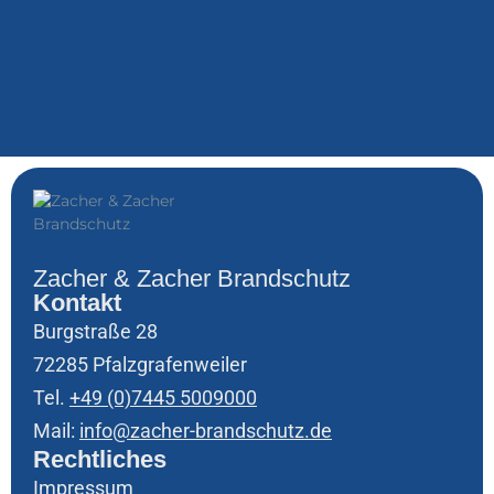
Zacher & Zacher Brandschutz
Kontakt
Burgstraße 28
72285 Pfalzgrafenweiler
Tel.
+49 (0)7445 5009000
Mail:
info@zacher-brandschutz.de
Rechtliches
Impressum