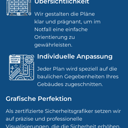
Übersichtlichkeit
Wir gestalten die Pläne
klar und prägnant, um im
Notfall eine einfache
Orientierung zu
gewährleisten.
Individuelle Anpassung
Jeder Plan wird speziell auf die
baulichen Gegebenheiten Ihres
Gebäudes zugeschnitten.
Grafische Perfektion
Als zertifizierte Sicherheitsgrafiker setzen wir
auf präzise und professionelle
Visualisierungen, die die Sicherheit erhöhen.