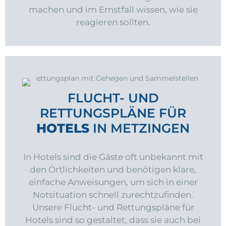
machen und im Ernstfall wissen, wie sie
reagieren sollten.
FLUCHT- UND
RETTUNGSPLÄNE FÜR
HOTELS
IN METZINGEN
In Hotels sind die Gäste oft unbekannt mit
den Örtlichkeiten und benötigen klare,
einfache Anweisungen, um sich in einer
Notsituation schnell zurechtzufinden.
Unsere Flucht- und Rettungspläne für
Hotels sind so gestaltet, dass sie auch bei