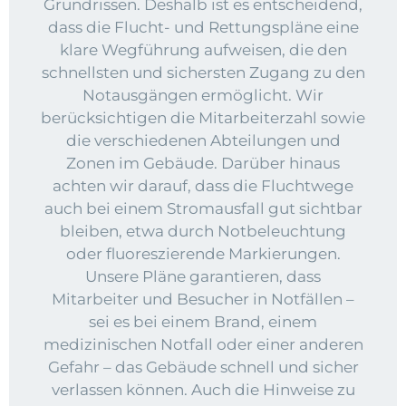
Grundrissen. Deshalb ist es entscheidend,
dass die Flucht- und Rettungspläne eine
klare Wegführung aufweisen, die den
schnellsten und sichersten Zugang zu den
Notausgängen ermöglicht. Wir
berücksichtigen die Mitarbeiterzahl sowie
die verschiedenen Abteilungen und
Zonen im Gebäude. Darüber hinaus
achten wir darauf, dass die Fluchtwege
auch bei einem Stromausfall gut sichtbar
bleiben, etwa durch Notbeleuchtung
oder fluoreszierende Markierungen.
Unsere Pläne garantieren, dass
Mitarbeiter und Besucher in Notfällen –
sei es bei einem Brand, einem
medizinischen Notfall oder einer anderen
Gefahr – das Gebäude schnell und sicher
verlassen können. Auch die Hinweise zu