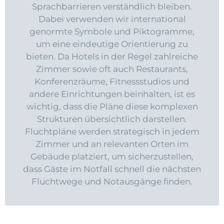
Sprachbarrieren verständlich bleiben.
Dabei verwenden wir international
genormte Symbole und Piktogramme,
um eine eindeutige Orientierung zu
bieten. Da Hotels in der Regel zahlreiche
Zimmer sowie oft auch Restaurants,
Konferenzräume, Fitnessstudios und
andere Einrichtungen beinhalten, ist es
wichtig, dass die Pläne diese komplexen
Strukturen übersichtlich darstellen.
Fluchtpläne werden strategisch in jedem
Zimmer und an relevanten Orten im
Gebäude platziert, um sicherzustellen,
dass Gäste im Notfall schnell die nächsten
Fluchtwege und Notausgänge finden.