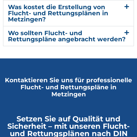
Was kostet die Erstellung von
Flucht- und Rettungsplänen in
Metzingen?
Wo sollten Flucht- und
Rettungspläne angebracht werden?
Kontaktieren Sie uns für professionelle
Flucht- und Rettungspläne in
Metzingen
Setzen Sie auf Qualität und
Sicherheit – mit unseren Flucht-
und Rettungsplänen nach DIN