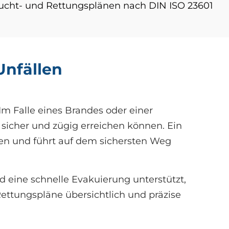
lucht- und Rettungsplänen nach DIN ISO 23601
Unfällen
Im Falle eines Brandes oder einer
sicher und zügig erreichen können. Ein
ngen und führt auf dem sichersten Weg
 eine schnelle Evakuierung unterstützt,
Rettungspläne übersichtlich und präzise