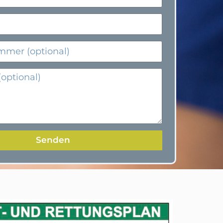
Senden