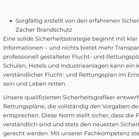
Sorgfältig erstellt von den erfahrenen Siche
Zacher Brandschutz
Eine solide Sicherheitsstrategie beginnt mit klar
Informationen – und nichts bietet mehr Transpar
professionell gestalteter Flucht- und Rettungsp
Schulen, Hotels und Industrieanlagen kann ein k
verständlicher Flucht- und Rettungsplan im Erns
sein und Leben retten.
Unsere qualifizierten Sicherheitsgrafiker entwer
Rettungspläne, die vollständig den Vorgaben de
entsprechen. Diese Norm stellt sicher, dass die 
verständlich sind und stets den neuesten Siche
gerecht werden. Mit unserer Fachkompetenz stell