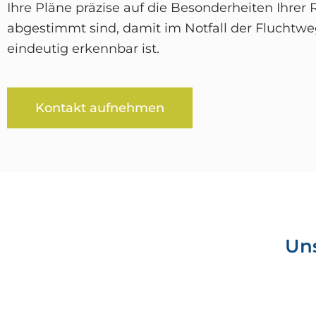
Ihre Pläne präzise auf die Besonderheiten Ihrer
abgestimmt sind, damit im Notfall der Fluchtwe
eindeutig erkennbar ist.
Kontakt aufnehmen
Un