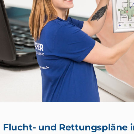
Flucht- und Rettungspläne 