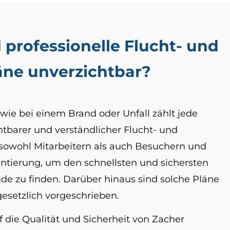
professionelle Flucht- und
äne unverzichtbar?
 wie bei einem Brand oder Unfall zählt jede
htbarer und verständlicher Flucht- und
 sowohl Mitarbeitern als auch Besuchern und
ntierung, um den schnellsten und sichersten
 zu finden. Darüber hinaus sind solche Pläne
esetzlich vorgeschrieben.
f die Qualität und Sicherheit von Zacher