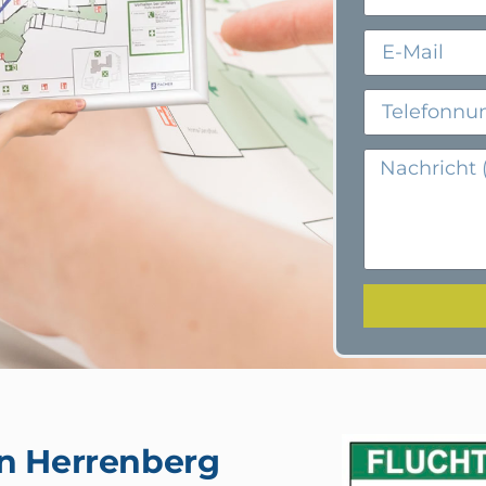
in Herrenberg