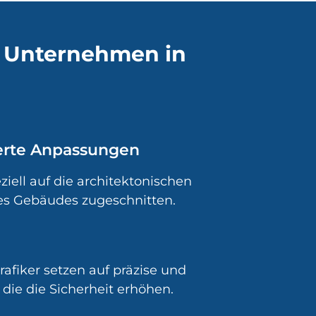
hr Unternehmen in
rte Anpassungen
ziell auf die architektonischen
es Gebäudes zugeschnitten.
afiker setzen auf präzise und
 die die Sicherheit erhöhen.