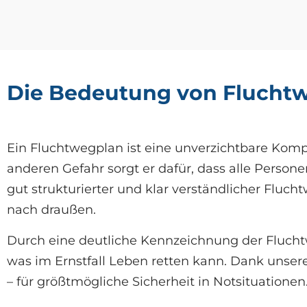
Die Bedeutung von Fluchtw
Ein Fluchtwegplan ist eine unverzichtbare Komp
anderen Gefahr sorgt er dafür, dass alle Pers
gut strukturierter und klar verständlicher Fluc
nach draußen.
Durch eine deutliche Kennzeichnung der Fluchtw
was im Ernstfall Leben retten kann. Dank unsere
– für größtmögliche Sicherheit in Notsituationen