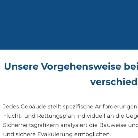
Unsere Vorgehensweise bei 
verschie
Jedes Gebäude stellt spezifische Anforderung
Flucht- und Rettungsplan individuell an die G
Sicherheitsgrafikern analysiert die Bauweise u
und sichere Evakuierung ermöglichen.