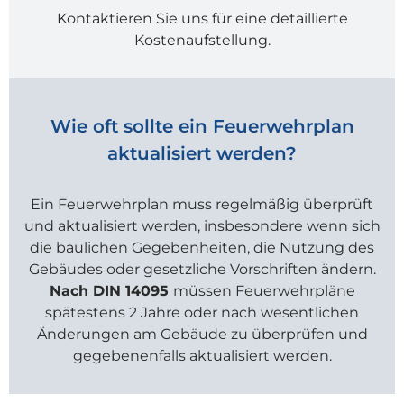
Kontaktieren Sie uns für eine detaillierte
Kostenaufstellung.
Wie oft sollte ein Feuerwehrplan
aktualisiert werden?
Ein Feuerwehrplan muss regelmäßig überprüft
und aktualisiert werden, insbesondere wenn sich
die baulichen Gegebenheiten, die Nutzung des
Gebäudes oder gesetzliche Vorschriften ändern.
Nach DIN 14095
müssen Feuerwehrpläne
spätestens 2 Jahre oder nach wesentlichen
Änderungen am Gebäude zu überprüfen und
gegebenenfalls aktualisiert werden.