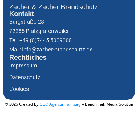
Zacher & Zacher Brandschutz
Kontakt
Burgstraße 28
72285 Pfalzgrafenweiler
Tel.
+49 (0)7445 5009000
Mail:
info@zacher-brandschutz.de
Rechtliches
Impressum
Datenschutz
Cookies
© 2026 Created by
SEO Agentur Hamburg
– Benchmark Media Solution