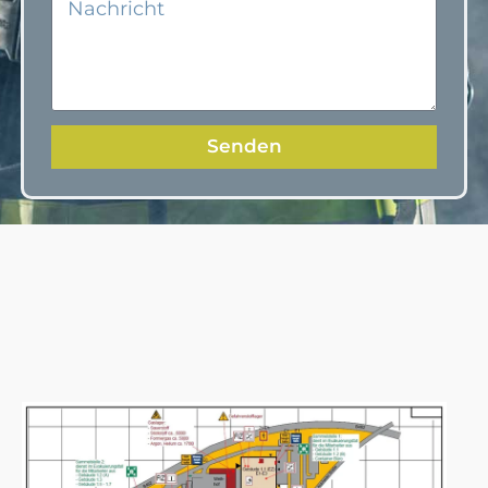
Senden