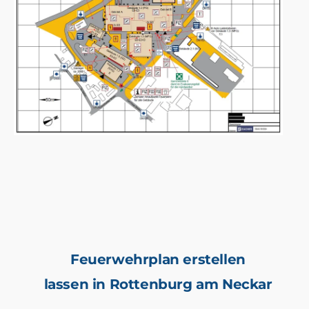
Feuerwehrplan erstellen
lassen in Rottenburg am Neckar