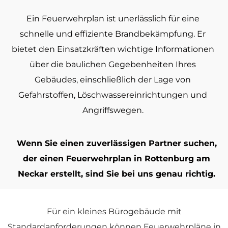
Ein
Feuerwehrplan
ist unerlässlich für eine
schnelle und effiziente Brandbekämpfung. Er
bietet den Einsatzkräften wichtige Informationen
über die baulichen Gegebenheiten Ihres
Gebäudes, einschließlich der Lage von
Gefahrstoffen, Löschwassereinrichtungen und
Angriffswegen.
Wenn Sie einen zuverlässigen Partner suchen,
der einen Feuerwehrplan in Rottenburg am
Neckar erstellt, sind Sie bei uns genau richtig.
Für ein kleines Bürogebäude mit
Standardanforderungen können
Feuerwehrpläne
in