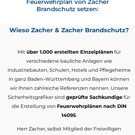
Feuerwehrplan von Zacher
Brandschutz setzen:
Wieso Zacher & Zacher Brandschutz?​​​
Mit
über 1.000 erstellten Einzelplänen
für
verschiedene bauliche Anlagen wie
Industriebauten, Schulen, Hotels und Pflegeheime
in ganz Baden-Württemberg und Bayern können
wir Ihnen zahlreiche Referenzen nennen. Unsere
Sicherheitsgrafiker sind
geprüfte Sachkundige
für
die Erstellung von
Feuerwehrplänen nach DIN
14095
.
Herr Zacher, selbst Mitglied der Freiwilligen