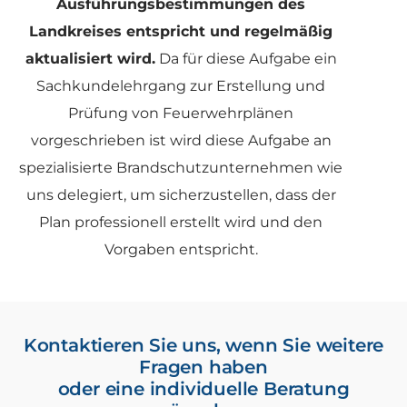
Ausführungsbestimmungen des
Landkreises entspricht und regelmäßig
aktualisiert wird.
Da für diese Aufgabe ein
Sachkundelehrgang zur Erstellung und
Prüfung von Feuerwehrplänen
vorgeschrieben ist wird diese Aufgabe an
spezialisierte Brandschutzunternehmen wie
uns delegiert, um sicherzustellen, dass der
Plan professionell erstellt wird und den
Vorgaben entspricht.
Kontaktieren Sie uns, wenn Sie weitere
Fragen haben
oder eine individuelle Beratung