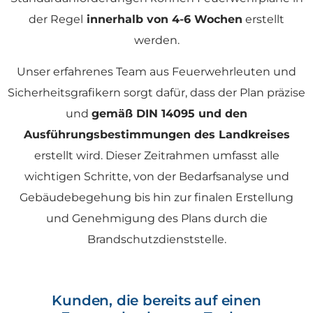
der Regel
innerhalb von
4-6 Wochen
erstellt
werden.
Unser erfahrenes Team aus Feuerwehrleuten und
Sicherheitsgrafikern sorgt dafür, dass der Plan präzise
und
gemäß DIN 14095 und den
Ausführungsbestimmungen des Landkreises
erstellt wird. Dieser Zeitrahmen umfasst alle
wichtigen Schritte, von der Bedarfsanalyse und
Gebäudebegehung bis hin zur finalen Erstellung
und Genehmigung des Plans durch die
Brandschutzdienststelle.
Kunden, die bereits auf einen