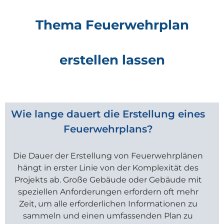
Thema Feuerwehrplan
erstellen lassen
Wie lange dauert die Erstellung eines
Feuerwehrplans?
Die Dauer der Erstellung von Feuerwehrplänen
hängt in erster Linie von der Komplexität des
Projekts ab. Große Gebäude oder Gebäude mit
speziellen Anforderungen erfordern oft mehr
Zeit, um alle erforderlichen Informationen zu
sammeln und einen umfassenden Plan zu