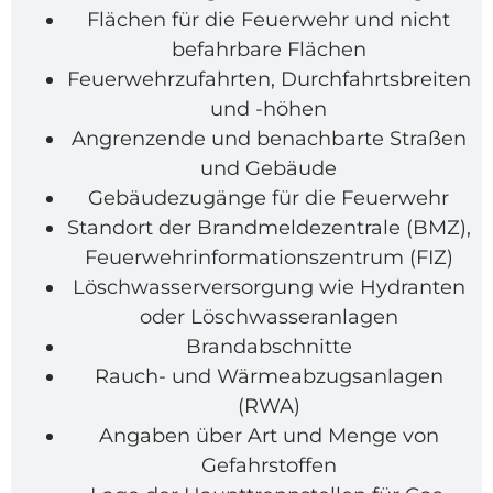
Flächen für die Feuerwehr und nicht
befahrbare Flächen
Feuerwehrzufahrten, Durchfahrtsbreiten
und -höhen
Angrenzende und benachbarte Straßen
und Gebäude
Gebäudezugänge für die Feuerwehr
Standort der Brandmeldezentrale (BMZ),
Feuerwehrinformationszentrum (FIZ)
Löschwasserversorgung wie Hydranten
oder Löschwasseranlagen
Brandabschnitte
Rauch- und Wärmeabzugsanlagen
(RWA)
Angaben über Art und Menge von
Gefahrstoffen