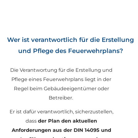
Wer ist verantwortlich für die Erstellung
und Pflege des Feuerwehrplans?
Die Verantwortung für die Erstellung und
Pflege eines
Feuerwehrplans
liegt in der
Regel beim Gebäudeeigentümer oder
Betreiber.
Er ist dafür verantwortlich, sicherzustellen,
dass
der Plan den aktuellen
Anforderungen aus der DIN 14095 und