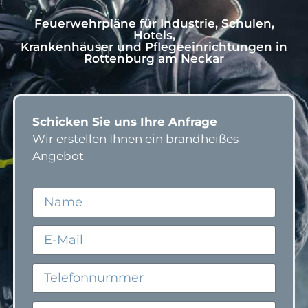
Feuerwehrpläne für Industrie, Schulen,
Hotels,
Krankenhäuser und Pflegeeinrichtungen in
Rottenburg am Neckar
Schicken Sie uns Ihre Anfrage
Wir erstellen Ihnen ein brandheißes
Angebot