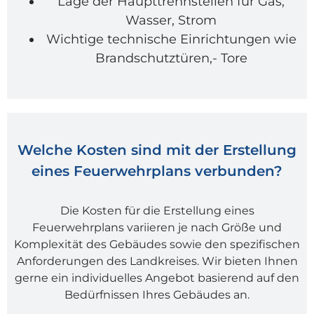
Lage der Haupttrennstellen für Gas,
Wasser, Strom
Wichtige technische Einrichtungen wie
Brandschutztüren,- Tore
Welche Kosten sind mit der Erstellung
eines Feuerwehrplans verbunden?
Die Kosten für die Erstellung eines
Feuerwehrplans variieren je nach Größe und
Komplexität des Gebäudes sowie den spezifischen
Anforderungen des Landkreises. Wir bieten Ihnen
gerne ein individuelles Angebot basierend auf den
Bedürfnissen Ihres Gebäudes an.