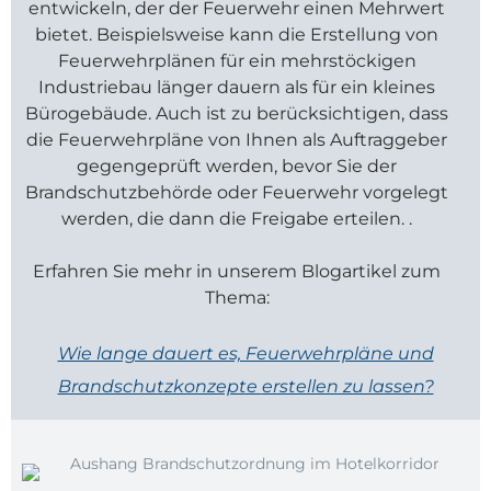
entwickeln, der der Feuerwehr einen Mehrwert
bietet. Beispielsweise kann die Erstellung von
Feuerwehrplänen für ein mehrstöckigen
Industriebau länger dauern als für ein kleines
Bürogebäude. Auch ist zu berücksichtigen, dass
die Feuerwehrpläne von Ihnen als Auftraggeber
gegengeprüft werden, bevor Sie der
Brandschutzbehörde oder Feuerwehr vorgelegt
werden, die dann die Freigabe erteilen. .
Erfahren Sie mehr in unserem Blogartikel zum
Thema:
Wie lange dauert es, Feuerwehrpläne und
Brandschutzkonzepte
erstellen zu lassen?