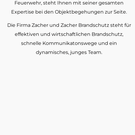
Feuerwehr, steht Ihnen mit seiner gesamten
Expertise bei den Objektbegehungen zur Seite.
Die Firma Zacher und Zacher Brandschutz steht für
effektiven und wirtschaftlichen Brandschutz,
schnelle Kommunikatonswege und ein
dynamisches, junges Team.