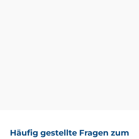
Häufig gestellte Fragen zum