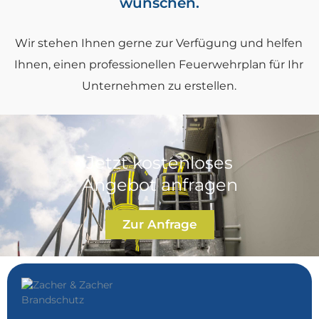
wünschen.
Wir stehen Ihnen gerne zur Verfügung und helfen
Ihnen, einen professionellen Feuerwehrplan für Ihr
Unternehmen zu erstellen.
Jetzt kostenloses
Angebot anfragen
Zur Anfrage