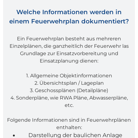
Welche Informationen werden in
einem Feuerwehrplan dokumentiert?
Ein Feuerwehrplan besteht aus mehreren
Einzelplänen, die ganzheitlich der Feuerwehr las
Grundlage zur Einsatzvorbereitung und
Einsatzplanung dienen:
1. Allgemeine Objektinformationen
2. Übersichtsplan / Lageplan
3. Geschossplänen (Detailpläne)
4. Sonderpläne, wie RWA Pläne, Abwasserpläne,
etc.
Folgende Informationen sind in Feuerwehrplänen
enthalten:
Darstellung der baulichen Anlage