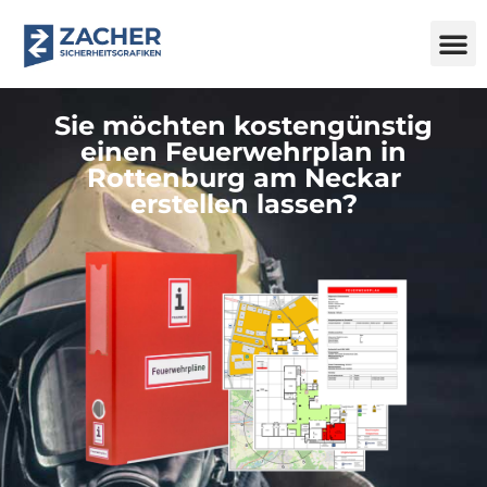
Sie möchten kostengünstig
einen Feuerwehrplan in
Rottenburg am Neckar
erstellen lassen?