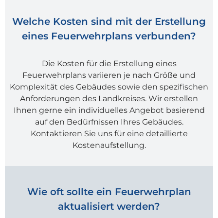
Welche Kosten sind mit der Erstellung
eines Feuerwehrplans verbunden?
Die Kosten für die Erstellung eines
Feuerwehrplans variieren je nach Größe und
Komplexität des Gebäudes sowie den spezifischen
Anforderungen des Landkreises. Wir erstellen
Ihnen gerne ein individuelles Angebot basierend
auf den Bedürfnissen Ihres Gebäudes.
Kontaktieren Sie uns für eine detaillierte
Kostenaufstellung.
Wie oft sollte ein Feuerwehrplan
aktualisiert werden?