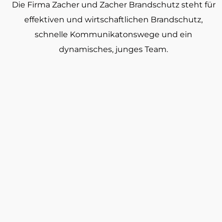
Die Firma Zacher und Zacher Brandschutz steht für
effektiven und wirtschaftlichen Brandschutz,
schnelle Kommunikatonswege und ein
dynamisches, junges Team.