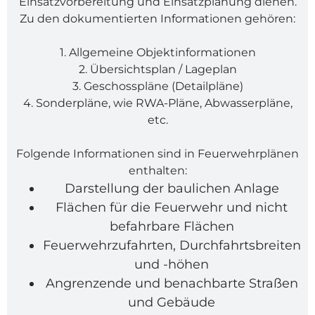
Einsatzvorbereitung und Einsatzplanung dienen.
Zu den dokumentierten Informationen gehören:
1. Allgemeine Objektinformationen
2. Übersichtsplan / Lageplan
3. Geschosspläne (Detailpläne)
4. Sonderpläne, wie RWA-Pläne, Abwasserpläne,
etc.
Folgende Informationen sind in Feuerwehrplänen
enthalten:
Darstellung der baulichen Anlage
Flächen für die Feuerwehr und nicht
befahrbare Flächen
Feuerwehrzufahrten, Durchfahrtsbreiten
und -höhen
Angrenzende und benachbarte Straßen
und Gebäude