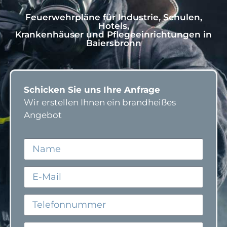
Feuerwehrpläne für Industrie, Schulen,
Hotels,
Krankenhäuser und Pflegeeinrichtungen in
Baiersbronn
Schicken Sie uns Ihre Anfrage
Wir erstellen Ihnen ein brandheißes
Angebot