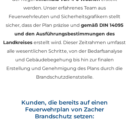
werden. Unser erfahrenes Team aus
Feuerwehrleuten und Sicherheitsgrafikern stellt
sicher, dass der Plan präzise und
gemäß DIN 14095
und den Ausführungsbestimmungen des
Landkreises
erstellt wird. Dieser Zeitrahmen umfasst
alle wesentlichen Schritte, von der Bedarfsanalyse
und Gebäudebegehung bis hin zur finalen
Erstellung und Genehmigung des Plans durch die
Brandschutzdienststelle.
Kunden, die bereits auf einen
Feuerwehrplan von Zacher
Brandschutz setzen: