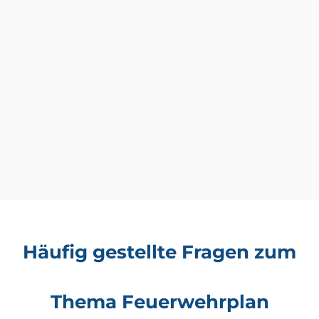
Häufig gestellte Fragen zum
Thema Feuerwehrplan