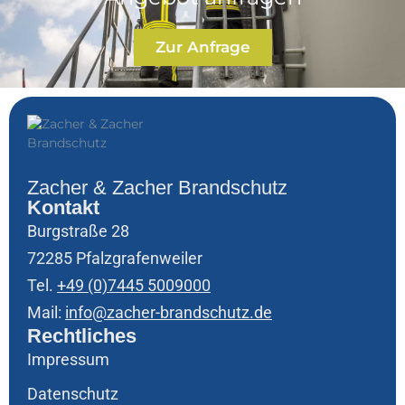
Zur Anfrage
Zacher & Zacher Brandschutz
Kontakt
Burgstraße 28
72285 Pfalzgrafenweiler
Tel.
+49 (0)7445 5009000
Mail:
info@zacher-brandschutz.de
Rechtliches
Impressum
Datenschutz