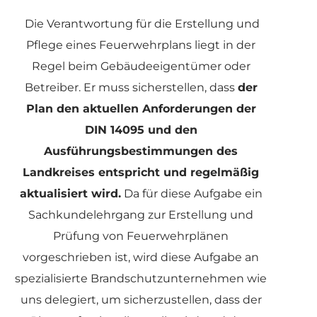
Die Verantwortung für die Erstellung und
Pflege eines Feuerwehrplans liegt in der
Regel beim Gebäudeeigentümer oder
Betreiber. Er muss sicherstellen, dass
der
Plan den aktuellen Anforderungen der
DIN 14095 und den
Ausführungsbestimmungen des
Landkreises entspricht und regelmäßig
aktualisiert wird.
Da für diese Aufgabe ein
Sachkundelehrgang zur Erstellung und
Prüfung von Feuerwehrplänen
vorgeschrieben ist, wird diese Aufgabe an
spezialisierte Brandschutzunternehmen wie
uns delegiert, um sicherzustellen, dass der