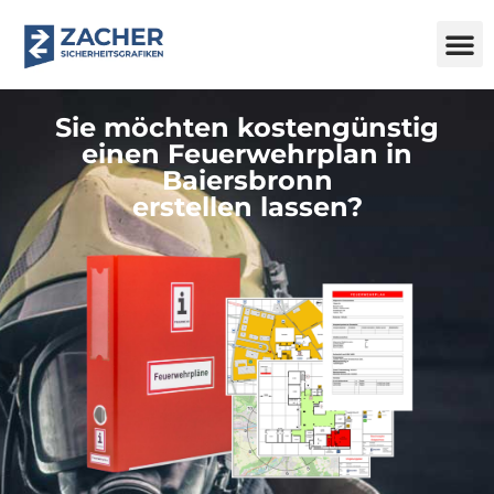
Sie möchten kostengünstig
einen Feuerwehrplan in
Baiersbronn
erstellen lassen?