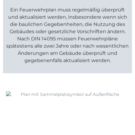
Ein Feuerwehrplan muss regelmäßig überprüft
und aktualisiert werden, insbesondere wenn sich
die baulichen Gegebenheiten, die Nutzung des
Gebäudes oder gesetzliche Vorschriften ändern.
Nach DIN 14095 müssen Feuerwehrpläne
spätestens alle zwei Jahre oder nach wesentlichen
Änderungen am Gebäude überprüft und
gegebenenfalls aktualisiert werden.