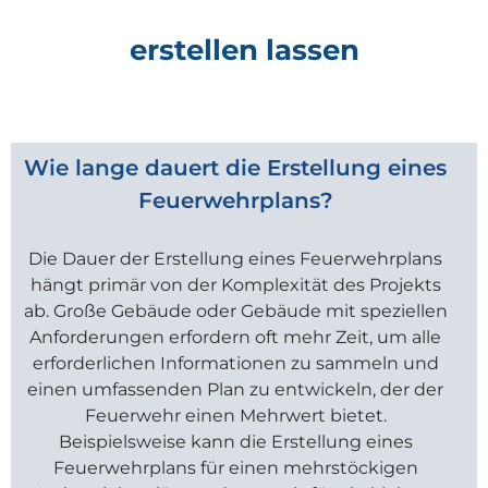
erstellen lassen
Wie lange dauert die Erstellung eines
Feuerwehrplans?
Die Dauer der Erstellung eines Feuerwehrplans
hängt primär von der Komplexität des Projekts
ab. Große Gebäude oder Gebäude mit speziellen
Anforderungen erfordern oft mehr Zeit, um alle
erforderlichen Informationen zu sammeln und
einen umfassenden Plan zu entwickeln, der der
Feuerwehr einen Mehrwert bietet.
Beispielsweise kann die Erstellung eines
Feuerwehrplans für einen mehrstöckigen