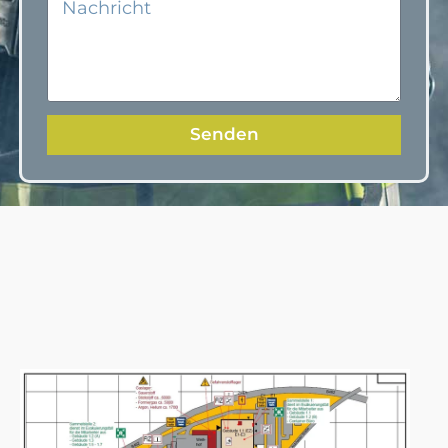
Senden