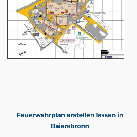
Feuerwehrplan erstellen lassen in
Baiersbronn