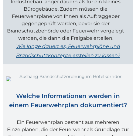
Industriebau länger dauern als für ein kleines
Bürogebäude. Zudem müssen die
Feuerwehrpläne von Ihnen als Auftraggeber
gegengeprüft werden, bevor sie der
Brandschutzbehörde oder Feuerwehr vorgelegt
werden, die dann die Freigabe erteilen.
Wie lange dauert es, Feuerwehrpläne und
Brandschutzkonzepte
erstellen zu lassen?
Welche Informationen werden in
einem Feuerwehrplan dokumentiert?
Ein Feuerwehrplan besteht aus mehreren
Einzelplänen, die der Feuerwehr als Grundlage zur