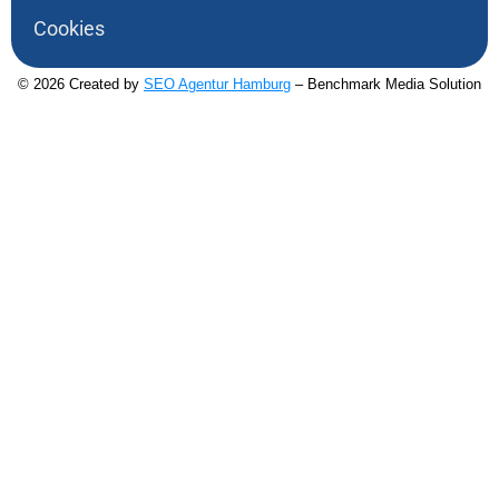
Cookies
© 2026 Created by
SEO Agentur Hamburg
– Benchmark Media Solution