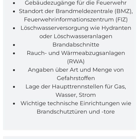
Gebäudezugänge für die Feuerwehr
Standort der Brandmeldezentrale (BMZ),
Feuerwehrinformationszentrum (FIZ)
Löschwasserversorgung wie Hydranten
oder Löschwasseranlagen
Brandabschnitte
Rauch- und Wärmeabzugsanlagen
(RWA)
Angaben über Art und Menge von
Gefahrstoffen
Lage der Haupttrennstellen für Gas,
Wasser, Strom
Wichtige technische Einrichtungen wie
Brandschutztüren und -tore