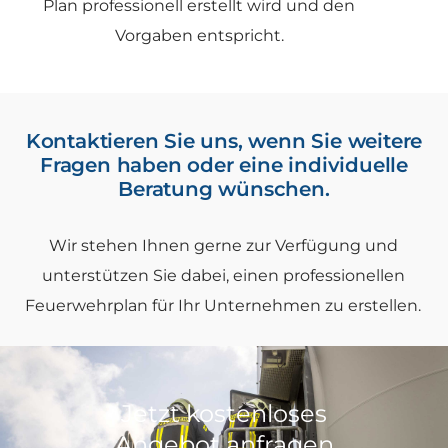
Plan professionell erstellt wird und den
Vorgaben entspricht.
Kontaktieren Sie uns, wenn Sie weitere
Fragen haben oder eine individuelle
Beratung wünschen.
Wir stehen Ihnen gerne zur Verfügung und
unterstützen Sie dabei, einen professionellen
Feuerwehrplan für Ihr Unternehmen zu erstellen.
Jetzt kostenloses
Angebot anfragen