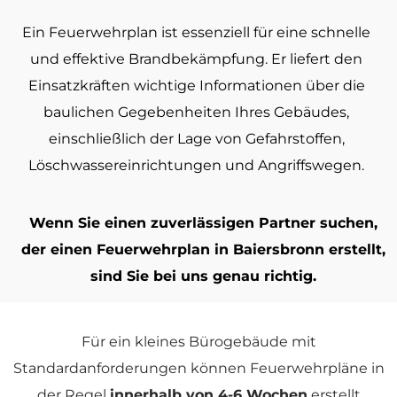
Ein Feuerwehrplan ist essenziell für eine schnelle
und effektive Brandbekämpfung. Er liefert den
Einsatzkräften wichtige Informationen über die
baulichen Gegebenheiten Ihres Gebäudes,
einschließlich der Lage von Gefahrstoffen,
Löschwassereinrichtungen und Angriffswegen.
Wenn Sie einen zuverlässigen Partner suchen,
der einen Feuerwehrplan in Baiersbronn erstellt,
sind Sie bei uns genau richtig.
Für ein kleines Bürogebäude mit
Standardanforderungen können Feuerwehrpläne in
der Regel
innerhalb von 4-6 Wochen
erstellt