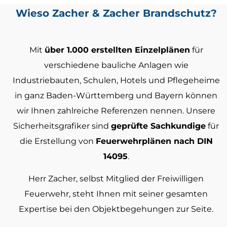
Wieso Zacher & Zacher Brandschutz?​​​
Mit
über 1.000 erstellten Einzelplänen
für
verschiedene bauliche Anlagen wie
Industriebauten, Schulen, Hotels und Pflegeheime
in ganz Baden-Württemberg und Bayern können
wir Ihnen zahlreiche Referenzen nennen. Unsere
Sicherheitsgrafiker sind
geprüfte Sachkundige
für
die Erstellung von
Feuerwehrplänen nach DIN
14095
.
Herr Zacher, selbst Mitglied der Freiwilligen
Feuerwehr, steht Ihnen mit seiner gesamten
Expertise bei den Objektbegehungen zur Seite.