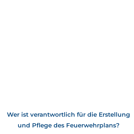
Wer ist verantwortlich für die Erstellung
und Pflege des Feuerwehrplans?