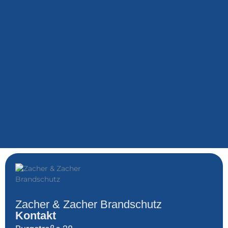
Zacher & Zacher Brandschutz
Kontakt