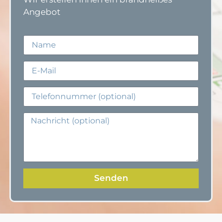
Angebot
Senden