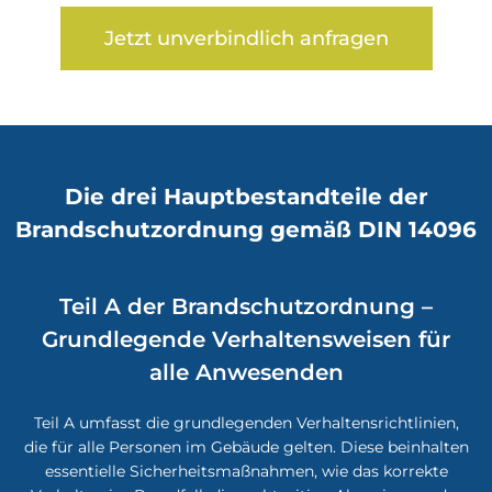
Jetzt unverbindlich anfragen
Die drei Hauptbestandteile der
Brandschutzordnung gemäß DIN 14096
Teil A der Brandschutzordnung –
Grundlegende Verhaltensweisen für
alle Anwesenden
Teil A umfasst die grundlegenden Verhaltensrichtlinien,
die für alle Personen im Gebäude gelten. Diese beinhalten
essentielle Sicherheitsmaßnahmen, wie das korrekte