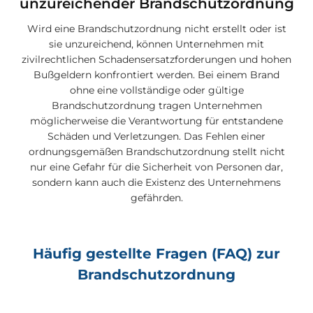
unzureichender Brandschutzordnung
Wird eine Brandschutzordnung nicht erstellt oder ist
sie unzureichend, können Unternehmen mit
zivilrechtlichen Schadensersatzforderungen und hohen
Bußgeldern konfrontiert werden. Bei einem Brand
ohne eine vollständige oder gültige
Brandschutzordnung tragen Unternehmen
möglicherweise die Verantwortung für entstandene
Schäden und Verletzungen. Das Fehlen einer
ordnungsgemäßen Brandschutzordnung stellt nicht
nur eine Gefahr für die Sicherheit von Personen dar,
sondern kann auch die Existenz des Unternehmens
gefährden.
Häufig gestellte Fragen (FAQ) zur
Brandschutzordnung