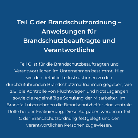
Teil C der Brandschutzordnung –
Anweisungen für
Brandschutzbeauftragte und
Verantwortliche
Teil C ist für die Brandschutzbeauftragten und
Verantwortlichen im Unternehmen bestimmt. Hier
werden detaillierte Instruktionen zu den
durchzuführenden Brandschutzmaßnahmen gegeben, wie
z.B. die Kontrolle von Fluchtwegen und Notausgängen
sowie die regelmäßige Schulung der Mitarbeiter. Im
Brandfall übernehmen die Brandschutzhelfer eine zentrale
Rolle bei der Evakuierung. Diese Aufgaben werden in Teil
C der Brandschutzordnung festgelegt und den
verantwortlichen Personen zugewiesen.