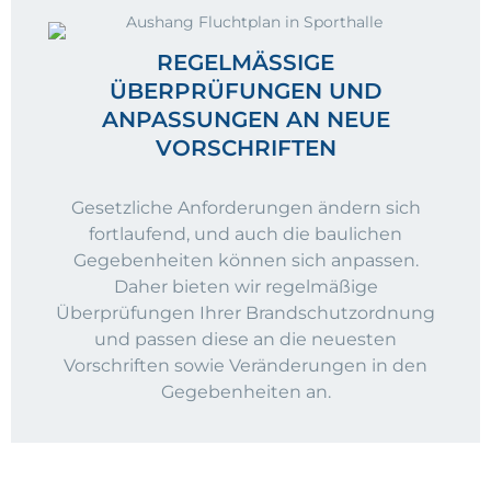
REGELMÄSSIGE Ü
BERPRÜFUNGEN UND A
NPASSUNGEN AN NEUE V
ORSCHRIFTEN
Gesetzliche Anforderungen ändern sich
fortlaufend, und auch die baulichen
Gegebenheiten können sich anpassen.
Daher bieten wir regelmäßige
Überprüfungen Ihrer Brandschutzordnung
und passen diese an die neuesten
Vorschriften sowie Veränderungen in den
Gegebenheiten an.