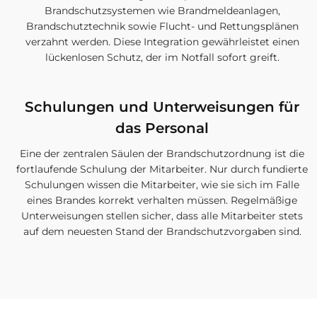
Brandschutzsystemen wie Brandmeldeanlagen,
Brandschutztechnik sowie Flucht- und Rettungsplänen
verzahnt werden. Diese Integration gewährleistet einen
lückenlosen Schutz, der im Notfall sofort greift.
Schulungen und Unterweisungen für
das Personal
Eine der zentralen Säulen der Brandschutzordnung ist die
fortlaufende Schulung der Mitarbeiter. Nur durch fundierte
Schulungen wissen die Mitarbeiter, wie sie sich im Falle
eines Brandes korrekt verhalten müssen. Regelmäßige
Unterweisungen stellen sicher, dass alle Mitarbeiter stets
auf dem neuesten Stand der Brandschutzvorgaben sind.