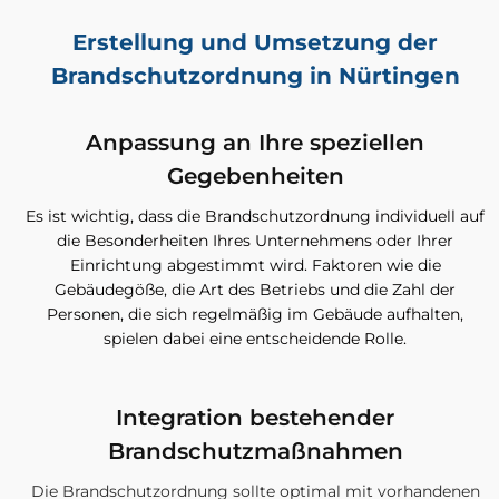
Erstellung und Umsetzung der
Brandschutzordnung in Nürtingen
Anpassung an Ihre speziellen
Gegebenheiten
Es ist wichtig, dass die Brandschutzordnung individuell auf
die Besonderheiten Ihres Unternehmens oder Ihrer
Einrichtung abgestimmt wird. Faktoren wie die
Gebäudegöße, die Art des Betriebs und die Zahl der
Personen, die sich regelmäßig im Gebäude aufhalten,
spielen dabei eine entscheidende Rolle.
Integration bestehender
Brandschutzmaßnahmen
Die Brandschutzordnung sollte optimal mit vorhandenen