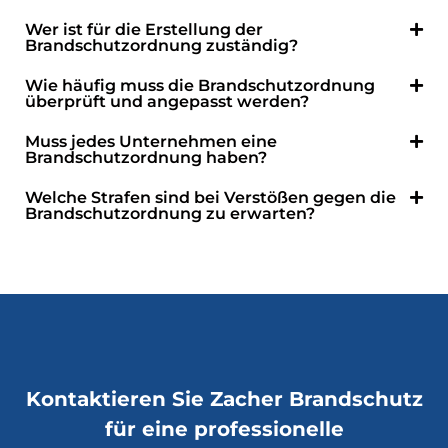
Wer ist für die Erstellung der
Brandschutzordnung zuständig?
Wie häufig muss die Brandschutzordnung
überprüft und angepasst werden?
Muss jedes Unternehmen eine
Brandschutzordnung haben?
Welche Strafen sind bei Verstößen gegen die
Brandschutzordnung zu erwarten?
Kontaktieren Sie Zacher Brandschutz
für eine professionelle