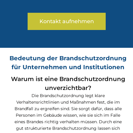
Kontakt aufnehmen
Bedeutung der Brandschutzordnung
für Unternehmen und Institutionen
Warum ist eine Brandschutzordnung
unverzichtbar?
Die Brandschutzordnung legt klare
Verhaltensrichtlinien und Maßnahmen fest, die im
Brandfall zu ergreifen sind. Sie sorgt dafür, dass alle
Personen im Gebäude wissen, wie sie sich im Falle
eines Brandes richtig verhalten müssen. Durch eine
gut strukturierte Brandschutzordnung lassen sich