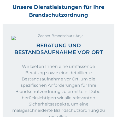
Unsere Dienstleistungen für Ihre
Brandschutzordnung
BERATUNG UND
BESTANDSAUFNAHME VOR ORT
Wir bieten Ihnen eine umfassende
Beratung sowie eine detaillierte
Bestandsaufnahme vor Ort, um die
spezifischen Anforderungen für Ihre
Brandschutzordnung zu ermitteln. Dabei
berücksichtigen wir alle relevanten
Sicherheitsaspekte, um eine
maßgeschneiderte Brandschutzordnung zu
erstellen.