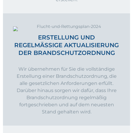
ERSTELLUNG UND
REGELMÄSSIGE AKTUALISIERUNG D
ER BRANDSCHUTZORDNUNG
Wir übernehmen für Sie die vollständige
Erstellung einer Brandschutzordnung, die
alle gesetzlichen Anforderungen erfüllt.
Darüber hinaus sorgen wir dafür, dass Ihre
Brandschutzordnung regelmäßig
fortgeschrieben und auf dem neuesten
Stand gehalten wird.