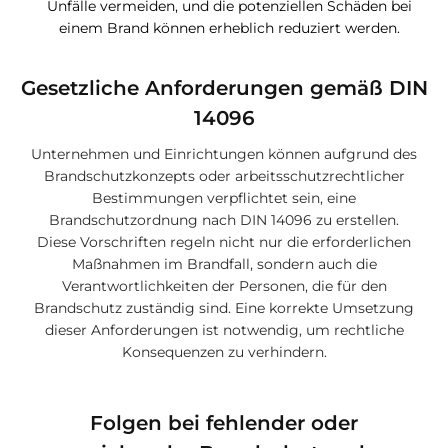
Unfälle vermeiden, und die potenziellen Schäden bei
einem Brand können erheblich reduziert werden.
Gesetzliche Anforderungen gemäß DIN
14096
Unternehmen und Einrichtungen können aufgrund des
Brandschutzkonzepts oder arbeitsschutzrechtlicher
Bestimmungen verpflichtet sein, eine
Brandschutzordnung nach DIN 14096 zu erstellen.
Diese Vorschriften regeln nicht nur die erforderlichen
Maßnahmen im Brandfall, sondern auch die
Verantwortlichkeiten der Personen, die für den
Brandschutz zuständig sind. Eine korrekte Umsetzung
dieser Anforderungen ist notwendig, um rechtliche
Konsequenzen zu verhindern.
Folgen bei fehlender oder