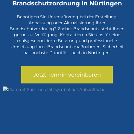
Brandschutzordnung in Nürtingen
Benötigen Sie Unterstützung bei der Erstellung,
Anpassung oder Aktualisierung Ihrer
Brandschutzordnung? Zacher Brandschutz steht Ihnen
gerne zur Verfügung. Kontaktieren Sie uns für eine
maßgeschneiderte Beratung und professionelle
Umsetzung Ihrer Brandschutzmaßnahmen. Sicherheit
hat höchste Priorität – auch in Nürtingen!
Jetzt Termin vereinbaren